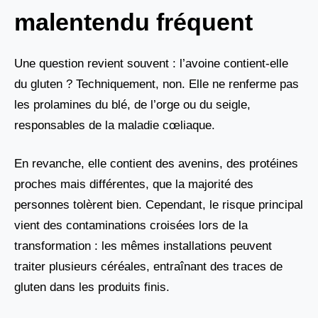
malentendu fréquent
Une question revient souvent : l’avoine contient-elle
du gluten ? Techniquement, non. Elle ne renferme pas
les prolamines du blé, de l’orge ou du seigle,
responsables de la maladie cœliaque.
En revanche, elle contient des avenins, des protéines
proches mais différentes, que la majorité des
personnes tolèrent bien. Cependant, le risque principal
vient des contaminations croisées lors de la
transformation : les mêmes installations peuvent
traiter plusieurs céréales, entraînant des traces de
gluten dans les produits finis.