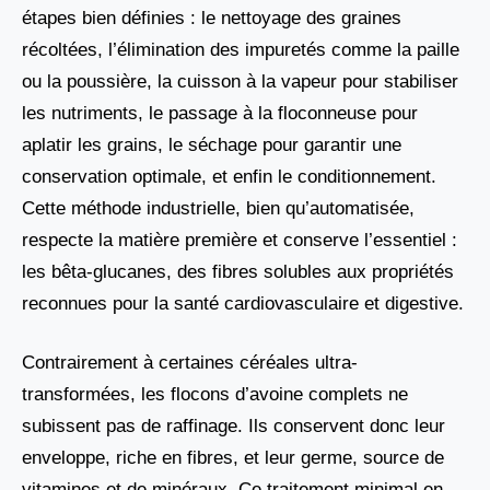
étapes bien définies : le nettoyage des graines
récoltées, l’élimination des impuretés comme la paille
ou la poussière, la cuisson à la vapeur pour stabiliser
les nutriments, le passage à la floconneuse pour
aplatir les grains, le séchage pour garantir une
conservation optimale, et enfin le conditionnement.
Cette méthode industrielle, bien qu’automatisée,
respecte la matière première et conserve l’essentiel :
les bêta-glucanes, des fibres solubles aux propriétés
reconnues pour la santé cardiovasculaire et digestive.
Contrairement à certaines céréales ultra-
transformées, les flocons d’avoine complets ne
subissent pas de raffinage. Ils conservent donc leur
enveloppe, riche en fibres, et leur germe, source de
vitamines et de minéraux. Ce traitement minimal en