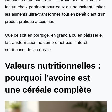
fait un choix pertinent pour ceux qui souhaitent limiter
les aliments ultra-transformés tout en bénéficiant d’un
produit pratique à cuisiner.
Que ce soit en porridge, en granola ou en pâtisserie,
la transformation ne compromet pas l’intérêt
nutritionnel de la céréale.
Valeurs nutritionnelles :
pourquoi l’avoine est
une céréale complète