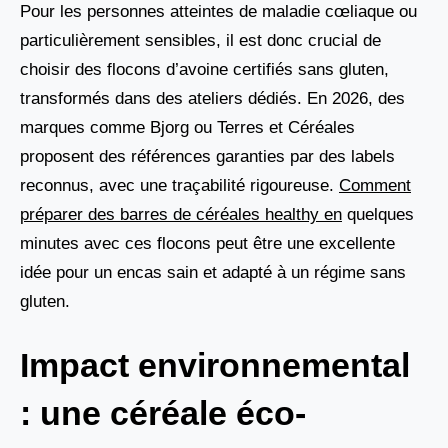
Pour les personnes atteintes de maladie cœliaque ou
particulièrement sensibles, il est donc crucial de
choisir des flocons d’avoine certifiés sans gluten,
transformés dans des ateliers dédiés. En 2026, des
marques comme Bjorg ou Terres et Céréales
proposent des références garanties par des labels
reconnus, avec une traçabilité rigoureuse.
Comment
préparer des barres de céréales healthy en
quelques
minutes avec ces flocons peut être une excellente
idée pour un encas sain et adapté à un régime sans
gluten.
Impact environnemental
: une céréale éco-