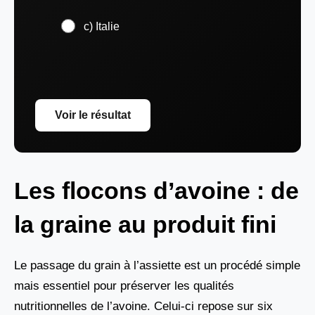
c) Italie
Voir le résultat
Les flocons d’avoine : de
la graine au produit fini
Le passage du grain à l’assiette est un procédé simple
mais essentiel pour préserver les qualités
nutritionnelles de l’avoine. Celui-ci repose sur six