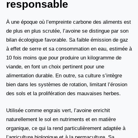
responsable
À une époque où l’empreinte carbone des aliments est
de plus en plus scrutée, l’avoine se distingue par son
bilan écologique favorable. Sa faible émission de gaz
à effet de serre et sa consommation en eau, estimée à
10 fois moins que pour produire un kilogramme de
viande, en font un choix pertinent pour une
alimentation durable. En outre, sa culture s’intègre
bien dans les systèmes de rotation, limitant l’érosion
des sols et la prolifération des mauvaises herbes.
Utilisée comme engrais vert, l’avoine enrichit
naturellement le sol en nutriments et en matière
organique, ce qui la rend particulièrement adaptée à
l’agriculture biologique et à la permaculture. Sa