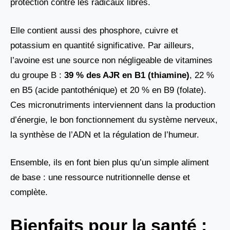
protection contre les radicaux libres.
Elle contient aussi des phosphore, cuivre et
potassium en quantité significative. Par ailleurs,
l’avoine est une source non négligeable de vitamines
du groupe B :
39 % des AJR en B1 (thiamine)
, 22 %
en B5 (acide pantothénique) et 20 % en B9 (folate).
Ces micronutriments interviennent dans la production
d’énergie, le bon fonctionnement du système nerveux,
la synthèse de l’ADN et la régulation de l’humeur.
Ensemble, ils en font bien plus qu’un simple aliment
de base : une ressource nutritionnelle dense et
complète.
Bienfaits pour la santé :