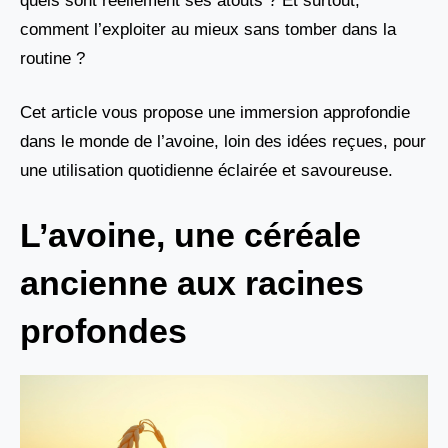
quels sont réellement ses atouts ? Et surtout,
comment l’exploiter au mieux sans tomber dans la
routine ?
Cet article vous propose une immersion approfondie
dans le monde de l’avoine, loin des idées reçues, pour
une utilisation quotidienne éclairée et savoureuse.
L’avoine, une céréale
ancienne aux racines
profondes