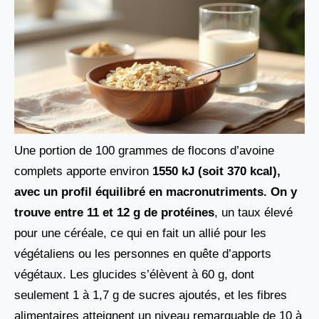
Une portion de 100 grammes de flocons d’avoine
complets apporte environ
1550 kJ (soit 370 kcal),
avec un profil équilibré en macronutriments. On y
trouve entre 11 et 12 g de protéines
, un taux élevé
pour une céréale, ce qui en fait un allié pour les
végétaliens ou les personnes en quête d’apports
végétaux. Les glucides s’élèvent à 60 g, dont
seulement 1 à 1,7 g de sucres ajoutés, et les fibres
alimentaires atteignent un niveau remarquable de 10 à