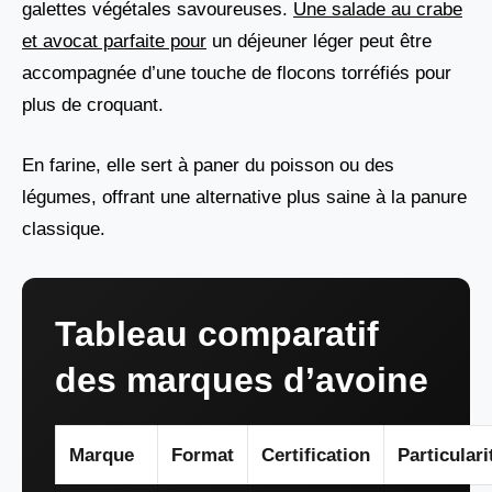
galettes végétales savoureuses.
Une salade au crabe
et avocat parfaite pour
un déjeuner léger peut être
accompagnée d’une touche de flocons torréfiés pour
plus de croquant.
En farine, elle sert à paner du poisson ou des
légumes, offrant une alternative plus saine à la panure
classique.
Tableau comparatif
des marques d’avoine
Marque
Format
Certification
Particulari