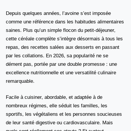
Depuis quelques années, l’avoine s’est imposée
comme une référence dans les habitudes alimentaires
saines. Plus qu’un simple flocon du petit-déjeuner,
cette céréale complète s’intègre désormais à tous les
repas, des recettes salées aux desserts en passant
par les collations. En 2026, sa popularité ne se
dément pas, portée par une double promesse : une
excellence nutritionnelle et une versatilité culinaire
remarquable.
Facile à cuisiner, abordable, et adaptée à de
nombreux régimes, elle séduit les familles, les
sportifs, les végétaliens et les personnes soucieuses
de leur santé digestive ou cardiovasculaire. Mais