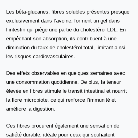
Les bêta-glucanes, fibres solubles présentes presque
exclusivement dans l’avoine, forment un gel dans
l’intestin qui piège une partie du cholestérol LDL. En
empêchant son absorption, ils contribuent à une
diminution du taux de cholestérol total, limitant ainsi
les risques cardiovasculaires.
Des effets observables en quelques semaines avec
une consommation quotidienne. De plus, la teneur
élevée en fibres stimule le transit intestinal et nourrit
la flore microbiote, ce qui renforce l’immunité et
améliore la digestion.
Ces fibres procurent également une sensation de
satiété durable, idéale pour ceux qui souhaitent