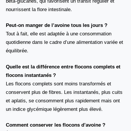
bêta-glucanes, qui favorisent un transit régulier et
nourrissent la flore intestinale.
Peut-on manger de l’avoine tous les jours ?
Tout à fait, elle est adaptée à une consommation
quotidienne dans le cadre d’une alimentation variée et
équilibrée.
Quelle est la différence entre flocons complets et
flocons instantanés ?
Les flocons complets sont moins transformés et
conservent plus de fibres. Les instantanés, plus cuits
et aplatis, se consomment plus rapidement mais ont
un indice glycémique légèrement plus élevé.
Comment conserver les flocons d’avoine ?