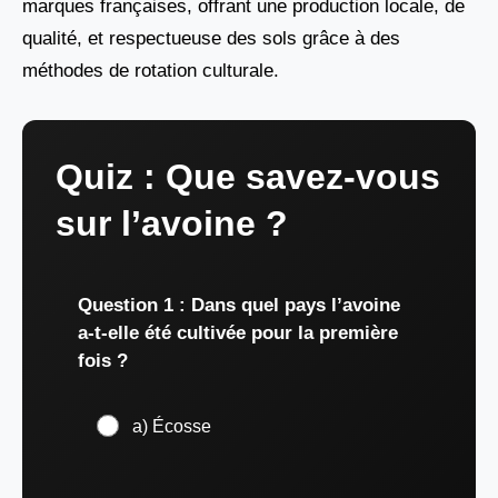
marques françaises, offrant une production locale, de
qualité, et respectueuse des sols grâce à des
méthodes de rotation culturale.
Quiz : Que savez-vous
sur l’avoine ?
Question 1 : Dans quel pays l’avoine
a-t-elle été cultivée pour la première
fois ?
a) Écosse