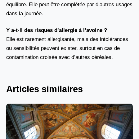
équilibre. Elle peut être complétée par d’autres usages
dans la journée.
Y a-t-il des risques d’allergie à l’avoine ?
Elle est rarement allergisante, mais des intolérances
ou sensibilités peuvent exister, surtout en cas de
contamination croisée avec d’autres céréales.
Articles similaires