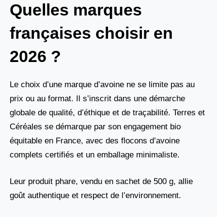
Quelles marques
françaises choisir en
2026 ?
Le choix d’une marque d’avoine ne se limite pas au
prix ou au format. Il s’inscrit dans une démarche
globale de qualité, d’éthique et de traçabilité. Terres et
Céréales se démarque par son engagement bio
équitable en France, avec des flocons d’avoine
complets certifiés et un emballage minimaliste.
Leur produit phare, vendu en sachet de 500 g, allie
goût authentique et respect de l’environnement.