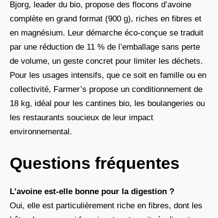
Bjorg, leader du bio, propose des flocons d’avoine
complète en grand format (900 g), riches en fibres et
en magnésium. Leur démarche éco-conçue se traduit
par une réduction de 11 % de l’emballage sans perte
de volume, un geste concret pour limiter les déchets.
Pour les usages intensifs, que ce soit en famille ou en
collectivité, Farmer’s propose un conditionnement de
18 kg, idéal pour les cantines bio, les boulangeries ou
les restaurants soucieux de leur impact
environnemental.
Questions fréquentes
L’avoine est-elle bonne pour la digestion ?
Oui, elle est particulièrement riche en fibres, dont les