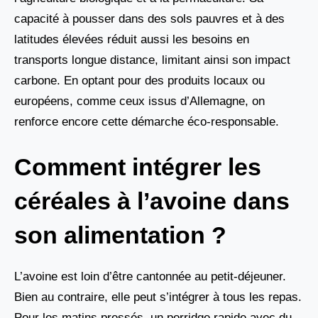
capacité à pousser dans des sols pauvres et à des
latitudes élevées réduit aussi les besoins en
transports longue distance, limitant ainsi son impact
carbone. En optant pour des produits locaux ou
européens, comme ceux issus d’Allemagne, on
renforce encore cette démarche éco-responsable.
Comment intégrer les
céréales à l’avoine dans
son alimentation ?
L’avoine est loin d’être cantonnée au petit-déjeuner.
Bien au contraire, elle peut s’intégrer à tous les repas.
Pour les matins pressés, un porridge rapide avec du