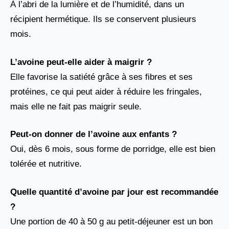
À l’abri de la lumière et de l’humidité, dans un
récipient hermétique. Ils se conservent plusieurs
mois.
L’avoine peut-elle aider à maigrir ?
Elle favorise la satiété grâce à ses fibres et ses
protéines, ce qui peut aider à réduire les fringales,
mais elle ne fait pas maigrir seule.
Peut-on donner de l’avoine aux enfants ?
Oui, dès 6 mois, sous forme de porridge, elle est bien
tolérée et nutritive.
Quelle quantité d’avoine par jour est recommandée
?
Une portion de 40 à 50 g au petit-déjeuner est un bon