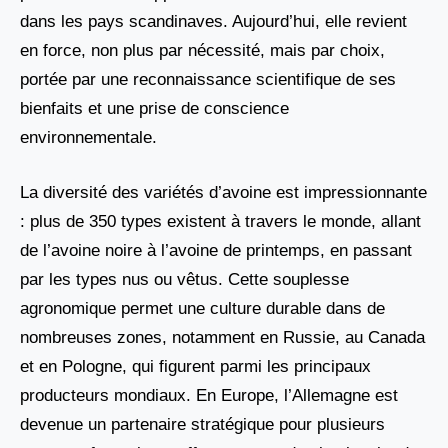
dans les pays scandinaves. Aujourd’hui, elle revient
en force, non plus par nécessité, mais par choix,
portée par une reconnaissance scientifique de ses
bienfaits et une prise de conscience
environnementale.
La diversité des variétés d’avoine est impressionnante
: plus de 350 types existent à travers le monde, allant
de l’avoine noire à l’avoine de printemps, en passant
par les types nus ou vêtus. Cette souplesse
agronomique permet une culture durable dans de
nombreuses zones, notamment en Russie, au Canada
et en Pologne, qui figurent parmi les principaux
producteurs mondiaux. En Europe, l’Allemagne est
devenue un partenaire stratégique pour plusieurs