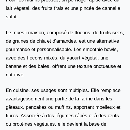
lait végétal, des fruits frais et une pincée de cannelle
suffit.
Le muesli maison, composé de flocons, de fruits secs,
de graines de chia et d’amandes, est une alternative
gourmande et personnalisable. Les smoothie bowls,
avec des flocons mixés, du yaourt végétal, une
banane et des baies, offrent une texture onctueuse et
nutritive.
En cuisine, ses usages sont multiples. Elle remplace
avantageusement une partie de la farine dans les
gâteaux, pancakes ou muffins, apportant moelleux et
fibres. Associée à des légumes râpés et à des œufs
ou protéines végétales, elle devient la base de