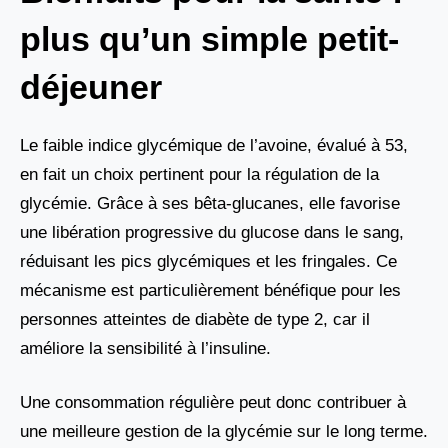
plus qu’un simple petit-
déjeuner
Le faible indice glycémique de l’avoine, évalué à 53,
en fait un choix pertinent pour la régulation de la
glycémie. Grâce à ses bêta-glucanes, elle favorise
une libération progressive du glucose dans le sang,
réduisant les pics glycémiques et les fringales. Ce
mécanisme est particulièrement bénéfique pour les
personnes atteintes de diabète de type 2, car il
améliore la sensibilité à l’insuline.
Une consommation régulière peut donc contribuer à
une meilleure gestion de la glycémie sur le long terme.