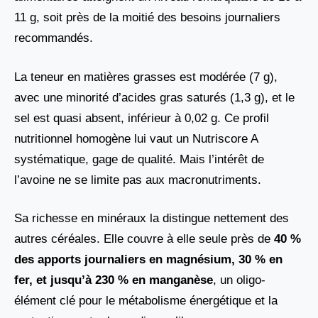
11 g, soit près de la moitié des besoins journaliers
recommandés.
La teneur en matières grasses est modérée (7 g),
avec une minorité d’acides gras saturés (1,3 g), et le
sel est quasi absent, inférieur à 0,02 g. Ce profil
nutritionnel homogène lui vaut un Nutriscore A
systématique, gage de qualité. Mais l’intérêt de
l’avoine ne se limite pas aux macronutriments.
Sa richesse en minéraux la distingue nettement des
autres céréales. Elle couvre à elle seule près de
40 %
des apports journaliers en magnésium, 30 % en
fer, et jusqu’à 230 % en manganèse
, un oligo-
élément clé pour le métabolisme énergétique et la