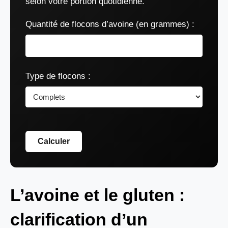
selon votre portion quotidienne.
Quantité de flocons d’avoine (en grammes) :
Type de flocons :
Calculer
L’avoine et le gluten :
clarification d’un