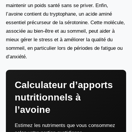
maintenir un poids santé sans se priver. Enfin,
l’avoine contient du tryptophane, un acide aminé
essentiel précurseur de la sérotonine. Cette molécule,
associée au bien-être et au sommeil, peut aider à
mieux gérer le stress et à améliorer la qualité du
sommeil, en particulier lors de périodes de fatigue ou
d’anxiété.
Calculateur d’apports
nutritionnels à
l’avoine
Estimez les nutriments que vous consommez