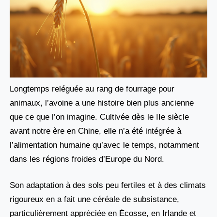
Longtemps reléguée au rang de fourrage pour
animaux, l’avoine a une histoire bien plus ancienne
que ce que l’on imagine. Cultivée dès le IIe siècle
avant notre ère en Chine, elle n’a été intégrée à
l’alimentation humaine qu’avec le temps, notamment
dans les régions froides d’Europe du Nord.
Son adaptation à des sols peu fertiles et à des climats
rigoureux en a fait une céréale de subsistance,
particulièrement appréciée en Écosse, en Irlande et