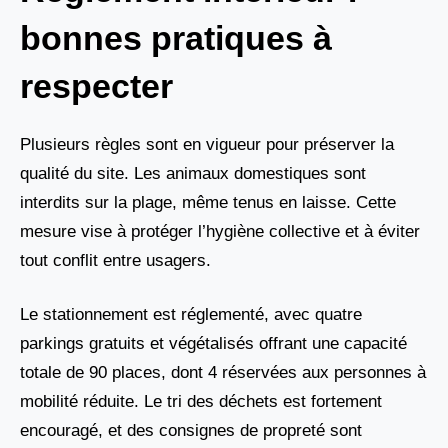
bonnes pratiques à
respecter
Plusieurs règles sont en vigueur pour préserver la
qualité du site. Les animaux domestiques sont
interdits sur la plage, même tenus en laisse. Cette
mesure vise à protéger l’hygiène collective et à éviter
tout conflit entre usagers.
Le stationnement est réglementé, avec quatre
parkings gratuits et végétalisés offrant une capacité
totale de 90 places, dont 4 réservées aux personnes à
mobilité réduite. Le tri des déchets est fortement
encouragé, et des consignes de propreté sont