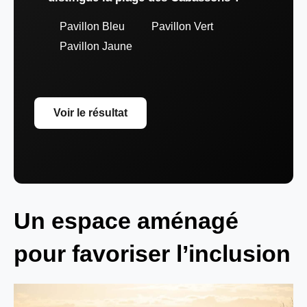
Pavillon Bleu
Pavillon Vert
Pavillon Jaune
Voir le résultat
Un espace aménagé
pour favoriser l’inclusion