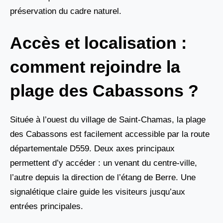
préservation du cadre naturel.
Accès et localisation :
comment rejoindre la
plage des Cabassons ?
Située à l’ouest du village de Saint-Chamas, la plage
des Cabassons est facilement accessible par la route
départementale D559. Deux axes principaux
permettent d’y accéder : un venant du centre-ville,
l’autre depuis la direction de l’étang de Berre. Une
signalétique claire guide les visiteurs jusqu’aux
entrées principales.