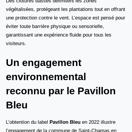
Des clôtures basses délimitent les zones
végétalisées, protégeant les plantations tout en offrant
une protection contre le vent. L’espace est pensé pour
éviter toute barrière physique ou sensorielle,
garantissant une expérience fluide pour tous les
visiteurs.
Un engagement
environnemental
reconnu par le Pavillon
Bleu
L’obtention du label
Pavillon Bleu
en 2022 illustre
l’engagement de la commune de Saint-Chamas en