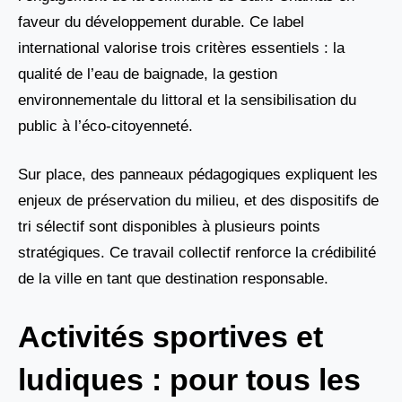
faveur du développement durable. Ce label
international valorise trois critères essentiels : la
qualité de l’eau de baignade, la gestion
environnementale du littoral et la sensibilisation du
public à l’éco-citoyenneté.
Sur place, des panneaux pédagogiques expliquent les
enjeux de préservation du milieu, et des dispositifs de
tri sélectif sont disponibles à plusieurs points
stratégiques. Ce travail collectif renforce la crédibilité
de la ville en tant que destination responsable.
Activités sportives et
ludiques : pour tous les