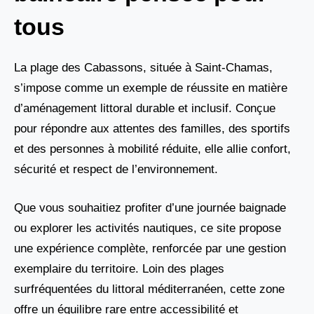
tous
La plage des Cabassons, située à Saint-Chamas,
s’impose comme un exemple de réussite en matière
d’aménagement littoral durable et inclusif. Conçue
pour répondre aux attentes des familles, des sportifs
et des personnes à mobilité réduite, elle allie confort,
sécurité et respect de l’environnement.
Que vous souhaitiez profiter d’une journée baignade
ou explorer les activités nautiques, ce site propose
une expérience complète, renforcée par une gestion
exemplaire du territoire. Loin des plages
surfréquentées du littoral méditerranéen, cette zone
offre un équilibre rare entre accessibilité et