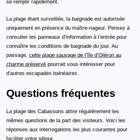
se remplir rapidement.
La plage étant surveillée, la baignade est autorisée
uniquement en présence du maître-nageur. Pensez à
consulter les panneaux d’information à l’entrée pour
connaître les conditions de baignade du jour. Au
passage,
cette plage sauvage de l’île d’Oléron au
charme préservé
pourrait vous intéresser pour
d'autres escapades balnéaires.
Questions fréquentes
La plage des Cabassons attire régulièrement les
mêmes questions de la part des visiteurs. Voici les
réponses aux interrogations les plus courantes pour
faciliter votre séjour.