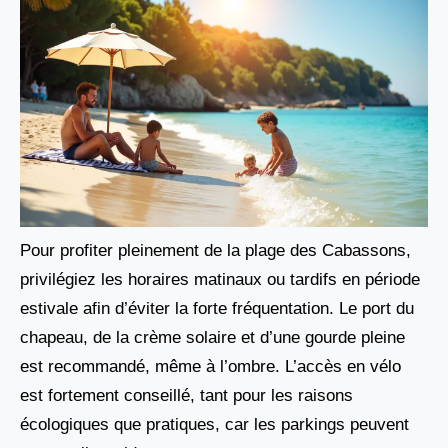
Pour profiter pleinement de la plage des Cabassons,
privilégiez les horaires matinaux ou tardifs en période
estivale afin d’éviter la forte fréquentation. Le port du
chapeau, de la crème solaire et d’une gourde pleine
est recommandé, même à l’ombre. L’accès en vélo
est fortement conseillé, tant pour les raisons
écologiques que pratiques, car les parkings peuvent