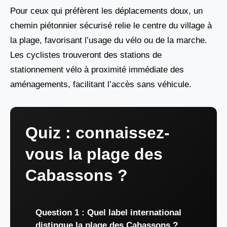
Pour ceux qui préfèrent les déplacements doux, un
chemin piétonnier sécurisé relie le centre du village à
la plage, favorisant l’usage du vélo ou de la marche.
Les cyclistes trouveront des stations de
stationnement vélo à proximité immédiate des
aménagements, facilitant l’accès sans véhicule.
Quiz : connaissez-
vous la plage des
Cabassons ?
Question 1 : Quel label international
distingue la plage des Cabassons ?