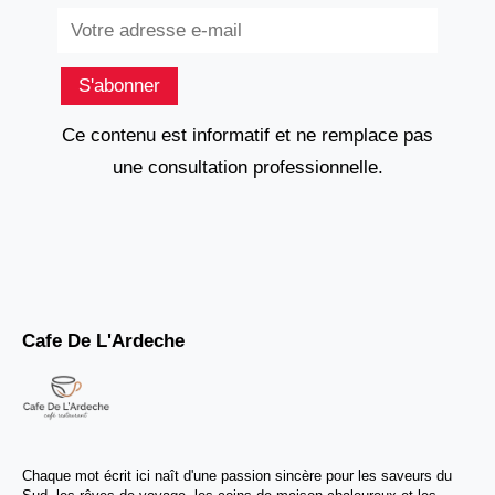
Subscribe
S'abonner
Ce contenu est informatif et ne remplace pas
une consultation professionnelle.
Cafe De L'Ardeche
Chaque mot écrit ici naît d'une passion sincère pour les saveurs du