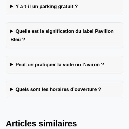
Y a-t-il un parking gratuit ?
Quelle est la signification du label Pavillon
Bleu ?
Peut-on pratiquer la voile ou l’aviron ?
Quels sont les horaires d’ouverture ?
Articles similaires