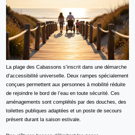
La plage des Cabassons s’inscrit dans une démarche
d’accessibilité universelle. Deux rampes spécialement
conçues permettent aux personnes à mobilité réduite
de rejoindre le bord de l’eau en toute sécurité. Ces
aménagements sont complétés par des douches, des
toilettes publiques adaptées et un poste de secours
présent durant la saison estivale.