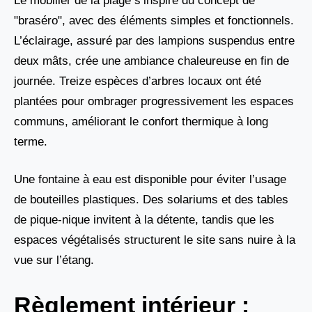
Le mobilier de la plage s’inspire du concept de
"braséro", avec des éléments simples et fonctionnels.
L’éclairage, assuré par des lampions suspendus entre
deux mâts, crée une ambiance chaleureuse en fin de
journée. Treize espèces d’arbres locaux ont été
plantées pour ombrager progressivement les espaces
communs, améliorant le confort thermique à long
terme.
Une fontaine à eau est disponible pour éviter l’usage
de bouteilles plastiques. Des solariums et des tables
de pique-nique invitent à la détente, tandis que les
espaces végétalisés structurent le site sans nuire à la
vue sur l’étang.
Règlement intérieur :