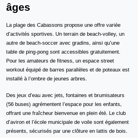
âges
La plage des Cabassons propose une offre variée
d’activités sportives. Un terrain de beach-volley, un
autre de beach-soccer avec gradins, ainsi qu’une
table de ping-pong sont accessibles gratuitement.
Pour les amateurs de fitness, un espace street
workout équipé de barres parallèles et de poteaux est
installé à l’ombre de jeunes arbres.
Des jeux d’eau avec jets, fontaines et brumisateurs
(56 buses) agrémentent l’espace pour les enfants,
offrant une fraîcheur bienvenue en plein été. Le club
d’aviron et l’école municipale de voile sont également
présents, sécurisés par une clôture en lattis de bois.