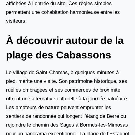
affichées à l’entrée du site. Ces règles simples
permettent une cohabitation harmonieuse entre les
visiteurs.
À découvrir autour de la
plage des Cabassons
Le village de Saint-Chamas, à quelques minutes à
pied, mérite une visite. Son patrimoine historique, ses
ruelles ombragées et ses commerces de proximité
offrent une alternative culturelle à la journée balnéaire.
Les amateurs de nature peuvent emprunter les
sentiers de randonnée qui longent l’étang de Berre ou
rejoindre
le chemin des Sages à Bormes-les-Mimosas
pour un panorama exceptionnel.
La plage de l’Estagnol