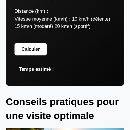
Distance (km) :
Vitesse moyenne (km/h) :
10 km/h (détente)
15 km/h (modéré) 20 km/h (sportif)
Calculer
Temps estimé :
Conseils pratiques pour
une visite optimale