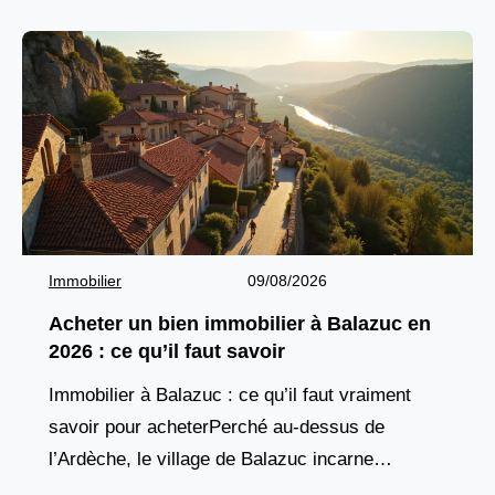
Immobilier
09/08/2026
Acheter un bien immobilier à Balazuc en
2026 : ce qu’il faut savoir
Immobilier à Balazuc : ce qu’il faut vraiment
savoir pour acheterPerché au-dessus de
l’Ardèche, le village de Balazuc incarne
l’essence même du charme méridional. Ses