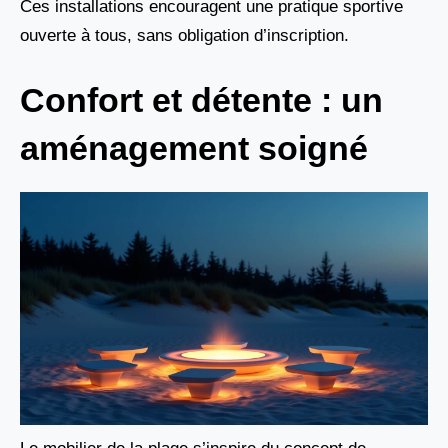
Ces installations encouragent une pratique sportive
ouverte à tous, sans obligation d’inscription.
Confort et détente : un
aménagement soigné