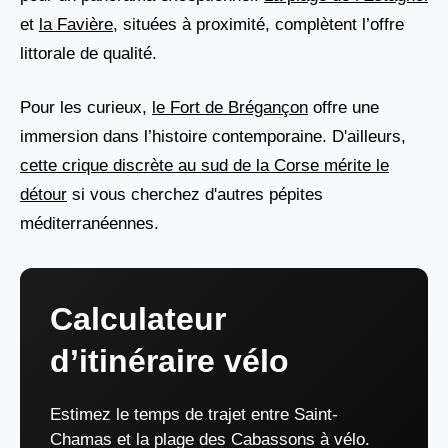
et
la Favière
, situées à proximité, complètent l’offre
littorale de qualité.
Pour les curieux,
le Fort de Brégançon
offre une
immersion dans l’histoire contemporaine. D'ailleurs,
cette crique discrète au sud de la Corse mérite le
détour
si vous cherchez d'autres pépites
méditerranéennes.
Calculateur
d’itinéraire vélo
Estimez le temps de trajet entre Saint-
Chamas et la plage des Cabassons à vélo.