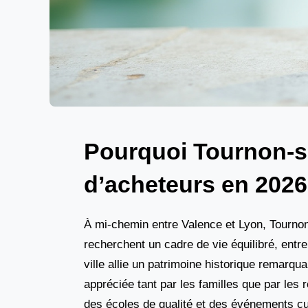
Pourquoi Tournon-sur
d’acheteurs en 2026
À mi-chemin entre Valence et Lyon, Tourno
recherchent un cadre de vie équilibré, entre
ville allie un patrimoine historique remarqu
appréciée tant par les familles que par les 
des écoles de qualité et des événements cu