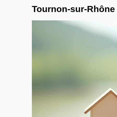
Tournon-sur-Rhône