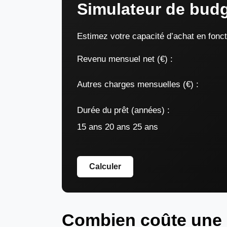
Simulateur de budg
Estimez votre capacité d’achat en fonc
Revenu mensuel net (€) :
Autres charges mensuelles (€) :
Durée du prêt (années) :
15 ans 20 ans 25 ans
Calculer
Combien coûte une 