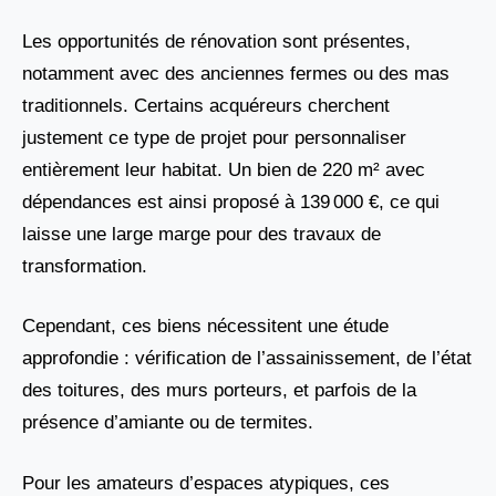
Les opportunités de rénovation sont présentes,
notamment avec des anciennes fermes ou des mas
traditionnels. Certains acquéreurs cherchent
justement ce type de projet pour personnaliser
entièrement leur habitat. Un bien de 220 m² avec
dépendances est ainsi proposé à 139 000 €, ce qui
laisse une large marge pour des travaux de
transformation.
Cependant, ces biens nécessitent une étude
approfondie : vérification de l’assainissement, de l’état
des toitures, des murs porteurs, et parfois de la
présence d’amiante ou de termites.
Pour les amateurs d’espaces atypiques, ces