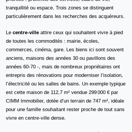
tranquillité ou espace. Trois zones se distinguent
particulièrement dans les recherches des acquéreurs.
Le
centre-ville
attire ceux qui souhaitent vivre à pied
de toutes les commodités : mairie, écoles,
commerces, cinéma, gare. Les biens ici sont souvent
anciens, maisons des années 30 ou pavillons des
années 60-70 -, mais de nombreux propriétaires ont
entrepris des rénovations pour moderniser l’isolation,
l’électricité ou les salles de bains. Un exemple typique
est cette maison de 112,7 m² vendue 299 000 € par
CIMM Immobilier, dotée d’un terrain de 747 m², idéale
pour une famille souhaitant rester proche de tout sans
vivre en centre-ville dense.