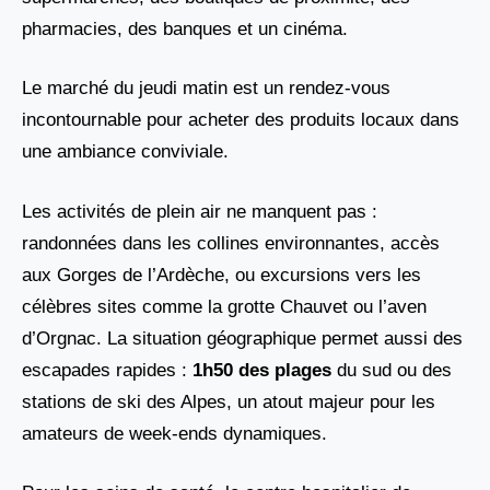
pharmacies, des banques et un cinéma.
Le marché du jeudi matin est un rendez-vous
incontournable pour acheter des produits locaux dans
une ambiance conviviale.
Les activités de plein air ne manquent pas :
randonnées dans les collines environnantes, accès
aux Gorges de l’Ardèche, ou excursions vers les
célèbres sites comme la grotte Chauvet ou l’aven
d’Orgnac. La situation géographique permet aussi des
escapades rapides :
1h50 des plages
du sud ou des
stations de ski des Alpes, un atout majeur pour les
amateurs de week-ends dynamiques.