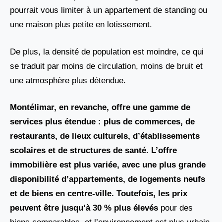
pourrait vous limiter à un appartement de standing ou
une maison plus petite en lotissement.
De plus, la densité de population est moindre, ce qui
se traduit par moins de circulation, moins de bruit et
une atmosphère plus détendue.
Montélimar, en revanche, offre une gamme de
services plus étendue : plus de commerces, de
restaurants, de lieux culturels, d’établissements
scolaires et de structures de santé. L’offre
immobilière est plus variée, avec une plus grande
disponibilité d’appartements, de logements neufs
et de biens en centre-ville. Toutefois, les prix
peuvent être jusqu’à 30 % plus élevés
pour des