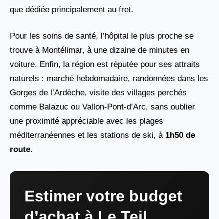
que dédiée principalement au fret.
Pour les soins de santé, l’hôpital le plus proche se
trouve à Montélimar, à une dizaine de minutes en
voiture. Enfin, la région est réputée pour ses attraits
naturels : marché hebdomadaire, randonnées dans les
Gorges de l’Ardèche, visite des villages perchés
comme Balazuc ou Vallon-Pont-d’Arc, sans oublier
une proximité appréciable avec les plages
méditerranéennes et les stations de ski, à
1h50 de
route
.
Estimer votre budget
d’achat à Le Teil