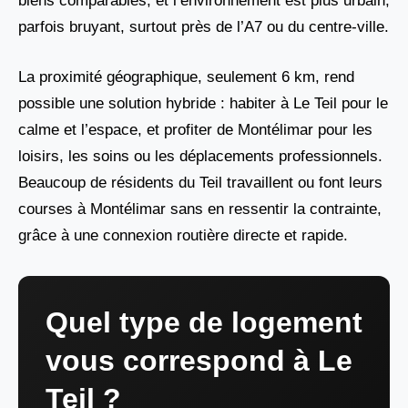
biens comparables, et l’environnement est plus urbain,
parfois bruyant, surtout près de l’A7 ou du centre-ville.
La proximité géographique, seulement 6 km, rend
possible une solution hybride : habiter à Le Teil pour le
calme et l’espace, et profiter de Montélimar pour les
loisirs, les soins ou les déplacements professionnels.
Beaucoup de résidents du Teil travaillent ou font leurs
courses à Montélimar sans en ressentir la contrainte,
grâce à une connexion routière directe et rapide.
Quel type de logement
vous correspond à Le
Teil ?