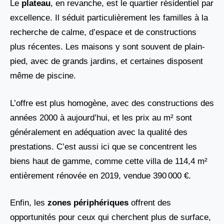
Le
plateau
, en revanche, est le quartier résidentiel par
excellence. Il séduit particulièrement les familles à la
recherche de calme, d’espace et de constructions
plus récentes. Les maisons y sont souvent de plain-
pied, avec de grands jardins, et certaines disposent
même de piscine.
L’offre est plus homogène, avec des constructions des
années 2000 à aujourd’hui, et les prix au m² sont
généralement en adéquation avec la qualité des
prestations. C’est aussi ici que se concentrent les
biens haut de gamme, comme cette villa de 114,4 m²
entièrement rénovée en 2019, vendue 390 000 €.
Enfin, les
zones périphériques
offrent des
opportunités pour ceux qui cherchent plus de surface,