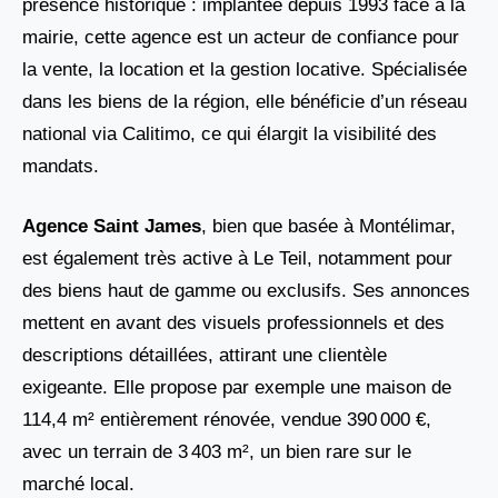
présence historique : implantée depuis 1993 face à la
mairie, cette agence est un acteur de confiance pour
la vente, la location et la gestion locative. Spécialisée
dans les biens de la région, elle bénéficie d’un réseau
national via Calitimo, ce qui élargit la visibilité des
mandats.
Agence Saint James
, bien que basée à Montélimar,
est également très active à Le Teil, notamment pour
des biens haut de gamme ou exclusifs. Ses annonces
mettent en avant des visuels professionnels et des
descriptions détaillées, attirant une clientèle
exigeante. Elle propose par exemple une maison de
114,4 m² entièrement rénovée, vendue 390 000 €,
avec un terrain de 3 403 m², un bien rare sur le
marché local.