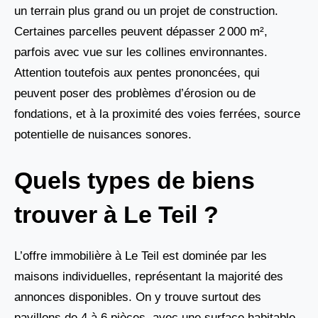
un terrain plus grand ou un projet de construction.
Certaines parcelles peuvent dépasser 2 000 m²,
parfois avec vue sur les collines environnantes.
Attention toutefois aux pentes prononcées, qui
peuvent poser des problèmes d’érosion ou de
fondations, et à la proximité des voies ferrées, source
potentielle de nuisances sonores.
Quels types de biens
trouver à Le Teil ?
L’offre immobilière à Le Teil est dominée par les
maisons individuelles, représentant la majorité des
annonces disponibles. On y trouve surtout des
pavillons de 4 à 6 pièces, avec une surface habitable