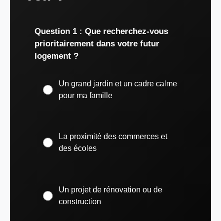
Question 1 : Que recherchez-vous
prioritairement dans votre futur
logement ?
Un grand jardin et un cadre calme
pour ma famille
La proximité des commerces et
des écoles
Un projet de rénovation ou de
construction