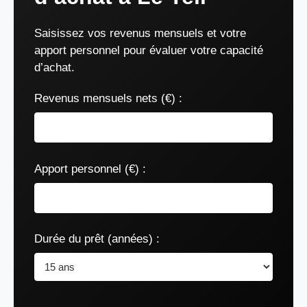
Saisissez vos revenus mensuels et votre
apport personnel pour évaluer votre capacité
d’achat.
Revenus mensuels nets (€) :
Apport personnel (€) :
Durée du prêt (années) :