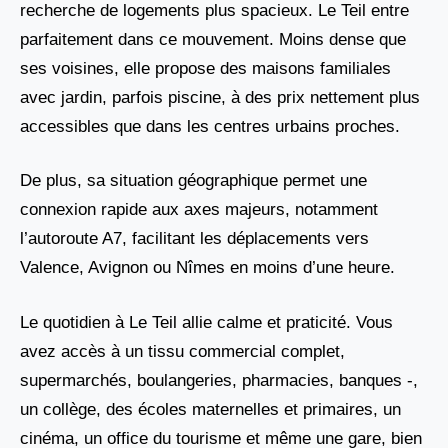
recherche de logements plus spacieux. Le Teil entre
parfaitement dans ce mouvement. Moins dense que
ses voisines, elle propose des maisons familiales
avec jardin, parfois piscine, à des prix nettement plus
accessibles que dans les centres urbains proches.
De plus, sa situation géographique permet une
connexion rapide aux axes majeurs, notamment
l’autoroute A7, facilitant les déplacements vers
Valence, Avignon ou Nîmes en moins d’une heure.
Le quotidien à Le Teil allie calme et praticité. Vous
avez accès à un tissu commercial complet,
supermarchés, boulangeries, pharmacies, banques -,
un collège, des écoles maternelles et primaires, un
cinéma, un office du tourisme et même une gare, bien