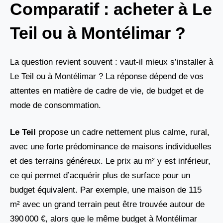
Comparatif : acheter à Le
Teil ou à Montélimar ?
La question revient souvent : vaut-il mieux s’installer à
Le Teil ou à Montélimar ? La réponse dépend de vos
attentes en matière de cadre de vie, de budget et de
mode de consommation.
Le Teil
propose un cadre nettement plus calme, rural,
avec une forte prédominance de maisons individuelles
et des terrains généreux. Le prix au m² y est inférieur,
ce qui permet d’acquérir plus de surface pour un
budget équivalent. Par exemple, une maison de 115
m² avec un grand terrain peut être trouvée autour de
390 000 €, alors que le même budget à Montélimar