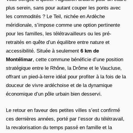
plus serein, sans pour autant couper les ponts avec
les commodités ? Le Teil, nichée en Ardèche
méridionale, s’impose comme une option pertinente
pour les familles, les télétravailleurs ou les pré-
retraités en quête d’un équilibre entre nature et
accessibilité. Située à seulement
6 km de
Montélimar
, cette commune bénéficie d’une position
stratégique entre le Rhône, la Drôme et le Vaucluse,
offrant un pied-à-terre idéal pour profiter à la fois de la
douceur de vivre ardéchoise et de la dynamique
économique d’un pôle urbain bien desservi.
Le retour en faveur des petites villes s’est confirmé
ces dernières années, porté par l’essor du télétravail,
la revalorisation du temps passé en famille et la