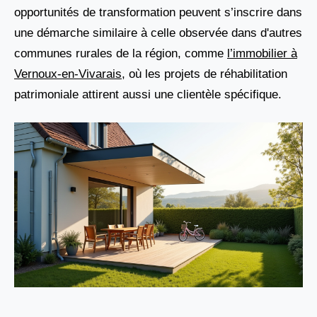
opportunités de transformation peuvent s’inscrire dans
une démarche similaire à celle observée dans d'autres
communes rurales de la région, comme
l’immobilier à
Vernoux-en-Vivarais
, où les projets de réhabilitation
patrimoniale attirent aussi une clientèle spécifique.