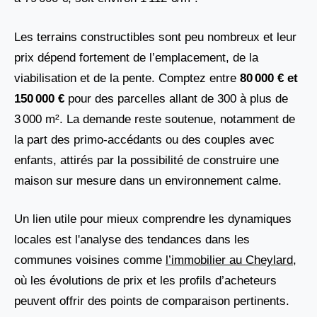
Les terrains constructibles sont peu nombreux et leur
prix dépend fortement de l’emplacement, de la
viabilisation et de la pente. Comptez entre
80 000 € et
150 000 €
pour des parcelles allant de 300 à plus de
3 000 m². La demande reste soutenue, notamment de
la part des primo-accédants ou des couples avec
enfants, attirés par la possibilité de construire une
maison sur mesure dans un environnement calme.
Un lien utile pour mieux comprendre les dynamiques
locales est l'analyse des tendances dans les
communes voisines comme
l’immobilier au Cheylard
,
où les évolutions de prix et les profils d’acheteurs
peuvent offrir des points de comparaison pertinents.