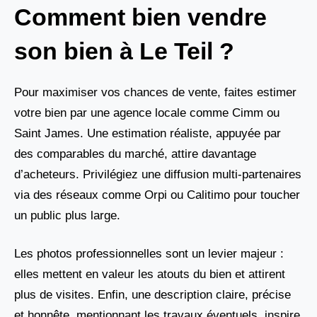
Comment bien vendre
son bien à Le Teil ?
Pour maximiser vos chances de vente, faites estimer
votre bien par une agence locale comme Cimm ou
Saint James. Une estimation réaliste, appuyée par
des comparables du marché, attire davantage
d’acheteurs. Privilégiez une diffusion multi-partenaires
via des réseaux comme Orpi ou Calitimo pour toucher
un public plus large.
Les photos professionnelles sont un levier majeur :
elles mettent en valeur les atouts du bien et attirent
plus de visites. Enfin, une description claire, précise
et honnête, mentionnant les travaux éventuels, inspire