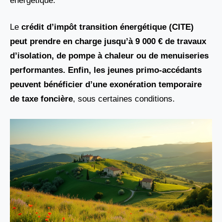
énergétique.
Le
crédit d’impôt transition énergétique (CITE)
peut prendre en charge jusqu’à 9 000 € de travaux
d’isolation, de pompe à chaleur ou de menuiseries
performantes. Enfin, les jeunes primo-accédants
peuvent bénéficier d’une exonération temporaire
de taxe foncière
, sous certaines conditions.