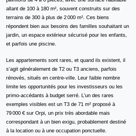
allant de 100 à 180 m², souvent construits sur des
terrains de 300 à plus de 2 000 m². Ces biens
répondent bien aux besoins des familles souhaitant un
jardin, un espace extérieur sécurisé pour les enfants,
et parfois une piscine.
Les appartements sont rares, et quand ils existent, il
s’agit généralement de T2 ou T3 anciens, parfois
rénovés, situés en centre-ville. Leur faible nombre
limite les opportunités pour les investisseurs ou les
primo-accédants à budget serré. L’un des rares
exemples visibles est un T3 de 71 m² proposé à
79 000 € sur Orpi, un prix très abordable mais
correspondant à un bien exigu, probablement destiné
à la location ou à une occupation ponctuelle.