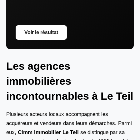
Voir le résultat
Les agences
immobilières
incontournables à Le Teil
Plusieurs acteurs locaux accompagnent les
acquéreurs et vendeurs dans leurs démarches. Parmi
eux,
Cimm Immobilier Le Teil
se distingue par sa