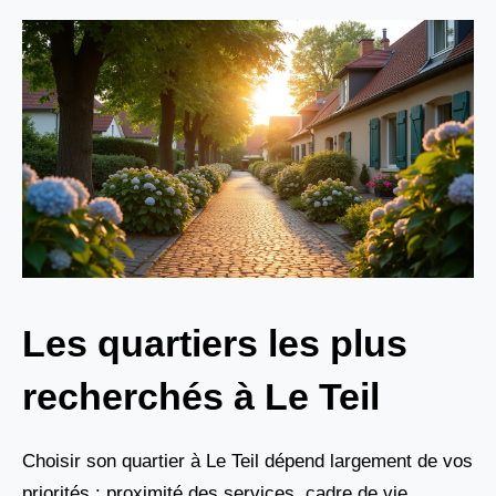
Les quartiers les plus
recherchés à Le Teil
Choisir son quartier à Le Teil dépend largement de vos
priorités : proximité des services, cadre de vie,