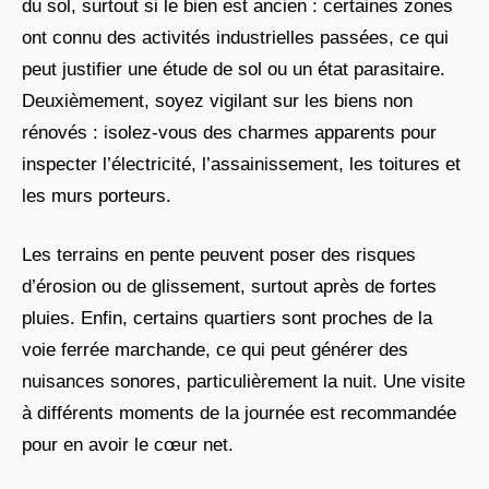
du sol, surtout si le bien est ancien : certaines zones
ont connu des activités industrielles passées, ce qui
peut justifier une étude de sol ou un état parasitaire.
Deuxièmement, soyez vigilant sur les biens non
rénovés : isolez-vous des charmes apparents pour
inspecter l’électricité, l’assainissement, les toitures et
les murs porteurs.
Les terrains en pente peuvent poser des risques
d’érosion ou de glissement, surtout après de fortes
pluies. Enfin, certains quartiers sont proches de la
voie ferrée marchande, ce qui peut générer des
nuisances sonores, particulièrement la nuit. Une visite
à différents moments de la journée est recommandée
pour en avoir le cœur net.