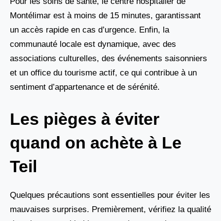
Pour les soins de santé, le centre hospitalier de
Montélimar est à moins de 15 minutes, garantissant
un accès rapide en cas d’urgence. Enfin, la
communauté locale est dynamique, avec des
associations culturelles, des événements saisonniers
et un office du tourisme actif, ce qui contribue à un
sentiment d’appartenance et de sérénité.
Les pièges à éviter
quand on achète à Le
Teil
Quelques précautions sont essentielles pour éviter les
mauvaises surprises. Premièrement, vérifiez la qualité