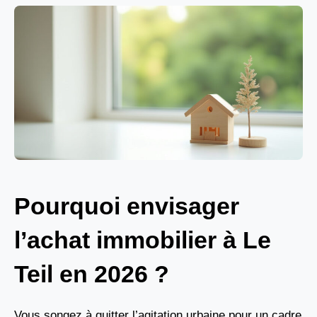
Pourquoi envisager
l’achat immobilier à Le
Teil en 2026 ?
Vous songez à quitter l’agitation urbaine pour un cadre