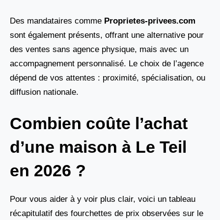
Des mandataires comme
Proprietes-privees.com
sont également présents, offrant une alternative pour
des ventes sans agence physique, mais avec un
accompagnement personnalisé. Le choix de l’agence
dépend de vos attentes : proximité, spécialisation, ou
diffusion nationale.
Combien coûte l’achat
d’une maison à Le Teil
en 2026 ?
Pour vous aider à y voir plus clair, voici un tableau
récapitulatif des fourchettes de prix observées sur le