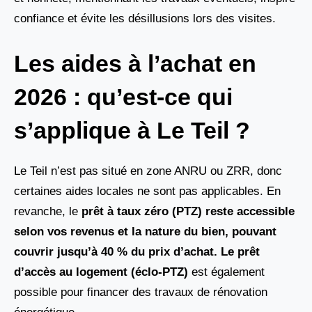
confiance et évite les désillusions lors des visites.
Les aides à l’achat en
2026 : qu’est-ce qui
s’applique à Le Teil ?
Le Teil n’est pas situé en zone ANRU ou ZRR, donc
certaines aides locales ne sont pas applicables. En
revanche, le
prêt à taux zéro (PTZ) reste accessible
selon vos revenus et la nature du bien, pouvant
couvrir jusqu’à 40 % du prix d’achat. Le prêt
d’accès au logement (éclo-PTZ)
est également
possible pour financer des travaux de rénovation