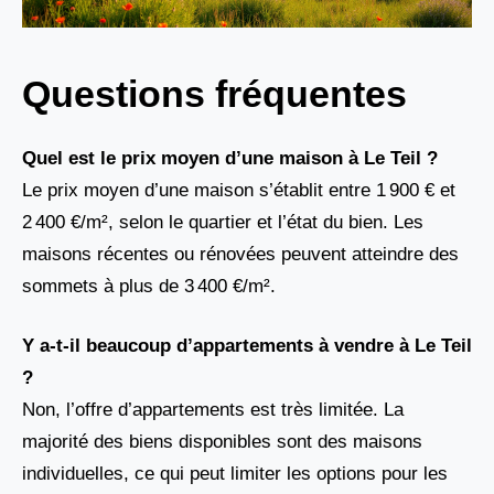
Questions fréquentes
Quel est le prix moyen d’une maison à Le Teil ?
Le prix moyen d’une maison s’établit entre 1 900 € et
2 400 €/m², selon le quartier et l’état du bien. Les
maisons récentes ou rénovées peuvent atteindre des
sommets à plus de 3 400 €/m².
Y a-t-il beaucoup d’appartements à vendre à Le Teil
?
Non, l’offre d’appartements est très limitée. La
majorité des biens disponibles sont des maisons
individuelles, ce qui peut limiter les options pour les