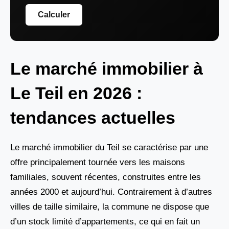
Calculer
Le marché immobilier à
Le Teil en 2026 :
tendances actuelles
Le marché immobilier du Teil se caractérise par une
offre principalement tournée vers les maisons
familiales, souvent récentes, construites entre les
années 2000 et aujourd’hui. Contrairement à d’autres
villes de taille similaire, la commune ne dispose que
d’un stock limité d’appartements, ce qui en fait un