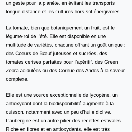
un geste pour la planète, en évitant les transports
longue distance et les cultures hors sol énergivores.
La tomate, bien que botaniquement un fruit, est le
légume-roi de l’été. Elle est disponible en une
multitude de variétés, chacune offrant un goût unique :
des Coeurs de Bœuf juteuses et sucrées, des
tomates cerises parfaites pour l’apéritif, des Green
Zebra acidulées ou des Cornue des Andes à la saveur
complexe.
Elle est une source exceptionnelle de lycopène, un
antioxydant dont la biodisponibilité augmente à la
cuisson, notamment avec un peu d’huile d’olive.
L’aubergine est un autre pilier des recettes estivales.
Riche en fibres et en antioxydants, elle est très