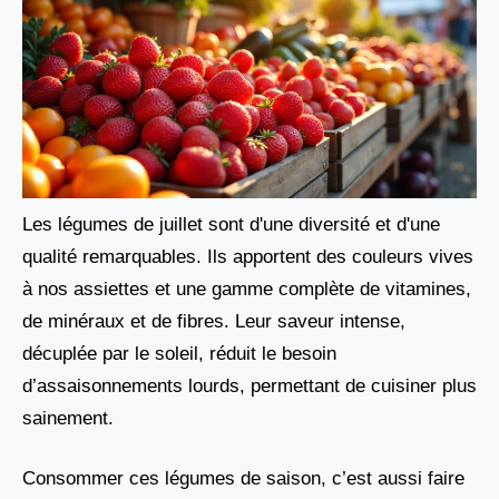
Les légumes de juillet sont d'une diversité et d'une
qualité remarquables. Ils apportent des couleurs vives
à nos assiettes et une gamme complète de vitamines,
de minéraux et de fibres. Leur saveur intense,
décuplée par le soleil, réduit le besoin
d’assaisonnements lourds, permettant de cuisiner plus
sainement.
Consommer ces légumes de saison, c’est aussi faire