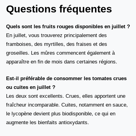
Questions fréquentes
Quels sont les fruits rouges disponibles en juillet ?
En juillet, vous trouverez principalement des
framboises, des myrtilles, des fraises et des
groseilles. Les mûres commencent également à
apparaître en fin de mois dans certaines régions.
Est-il préférable de consommer les tomates crues
ou cuites en juillet ?
Les deux sont excellents. Crues, elles apportent une
fraîcheur incomparable. Cuites, notamment en sauce,
le lycopène devient plus biodisponible, ce qui en
augmente les bienfaits antioxydants.