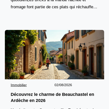
fromage font partie de ces plats qui réchauffent
le cœur autant que l’assiette. Rapides à
Immobilier
02/08/2026
Découvrez le charme de Beauchastel en
Ardèche en 2026