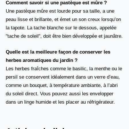
Comment savoir si une pastèque est mûre ?
Une pastèque mûre est lourde pour sa taille, a une
peau lisse et brillante, et émet un son creux lorsqu’on
la tapote. La tache blanche sur le dessous, appelée
"tache de soleil", doit être bien développée et jaunâtre.
Quelle est la meilleure façon de conserver les
herbes aromatiques du jardin ?
Les herbes fraîches comme le basilic, la menthe ou le
persil se conservent idéalement dans un verre d’eau,
comme un bouquet, à température ambiante, à l’abri
du soleil direct. Vous pouvez aussi les envelopper
dans un linge humide et les placer au réfrigérateur.