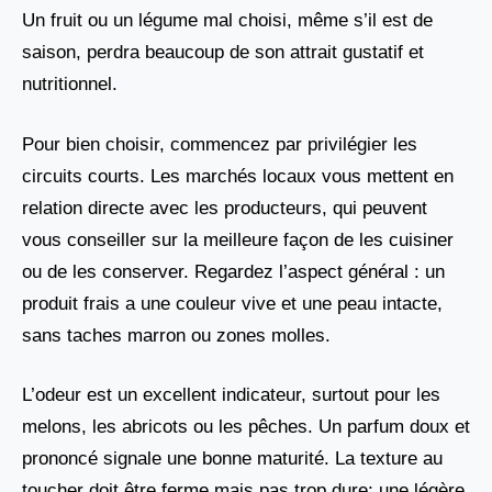
Un fruit ou un légume mal choisi, même s’il est de
saison, perdra beaucoup de son attrait gustatif et
nutritionnel.
Pour bien choisir, commencez par privilégier les
circuits courts. Les marchés locaux vous mettent en
relation directe avec les producteurs, qui peuvent
vous conseiller sur la meilleure façon de les cuisiner
ou de les conserver. Regardez l’aspect général : un
produit frais a une couleur vive et une peau intacte,
sans taches marron ou zones molles.
L’odeur est un excellent indicateur, surtout pour les
melons, les abricots ou les pêches. Un parfum doux et
prononcé signale une bonne maturité. La texture au
toucher doit être ferme mais pas trop dure; une légère