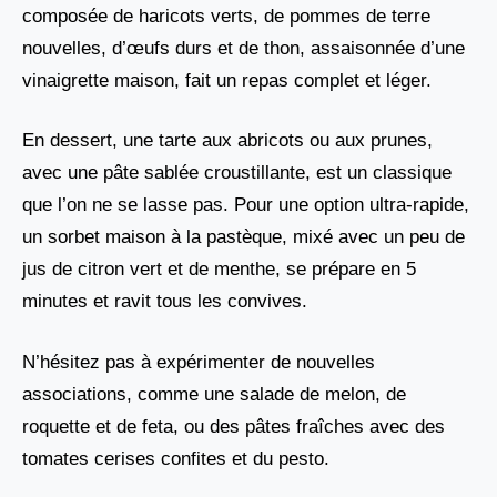
composée de haricots verts, de pommes de terre
nouvelles, d’œufs durs et de thon, assaisonnée d’une
vinaigrette maison, fait un repas complet et léger.
En dessert, une tarte aux abricots ou aux prunes,
avec une pâte sablée croustillante, est un classique
que l’on ne se lasse pas. Pour une option ultra-rapide,
un sorbet maison à la pastèque, mixé avec un peu de
jus de citron vert et de menthe, se prépare en 5
minutes et ravit tous les convives.
N’hésitez pas à expérimenter de nouvelles
associations, comme une salade de melon, de
roquette et de feta, ou des pâtes fraîches avec des
tomates cerises confites et du pesto.