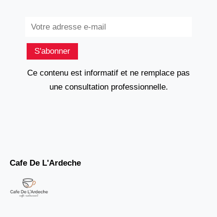
Subscribe
S'abonner
Ce contenu est informatif et ne remplace pas
une consultation professionnelle.
Cafe De L'Ardeche