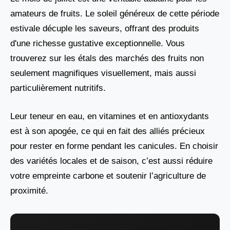
amateurs de fruits. Le soleil généreux de cette période
estivale décuple les saveurs, offrant des produits
d'une richesse gustative exceptionnelle. Vous
trouverez sur les étals des marchés des fruits non
seulement magnifiques visuellement, mais aussi
particulièrement nutritifs.
Leur teneur en eau, en vitamines et en antioxydants
est à son apogée, ce qui en fait des alliés précieux
pour rester en forme pendant les canicules. En choisir
des variétés locales et de saison, c’est aussi réduire
votre empreinte carbone et soutenir l’agriculture de
proximité.