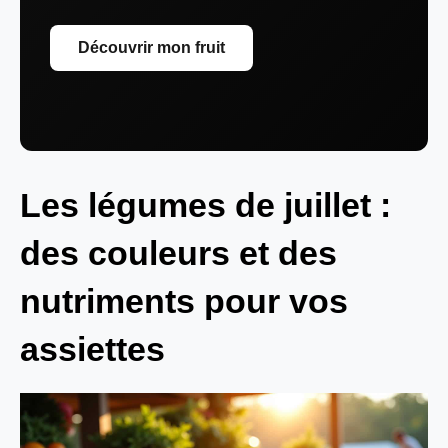
Découvrir mon fruit
Les légumes de juillet :
des couleurs et des
nutriments pour vos
assiettes