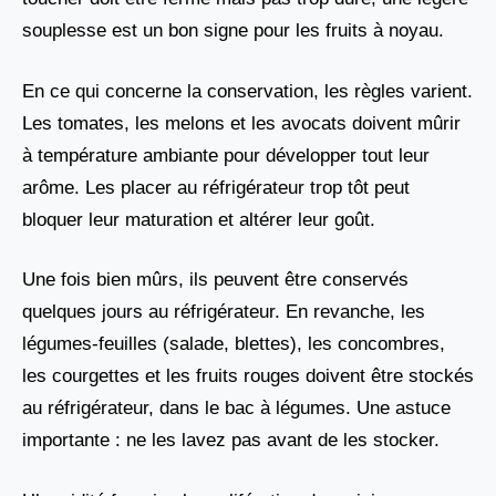
souplesse est un bon signe pour les fruits à noyau.
En ce qui concerne la conservation, les règles varient.
Les tomates, les melons et les avocats doivent mûrir
à température ambiante pour développer tout leur
arôme. Les placer au réfrigérateur trop tôt peut
bloquer leur maturation et altérer leur goût.
Une fois bien mûrs, ils peuvent être conservés
quelques jours au réfrigérateur. En revanche, les
légumes-feuilles (salade, blettes), les concombres,
les courgettes et les fruits rouges doivent être stockés
au réfrigérateur, dans le bac à légumes. Une astuce
importante : ne les lavez pas avant de les stocker.