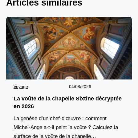
Articles similaires
Voyage
04/08/2026
La voûte de la chapelle Sixtine décryptée
en 2026
La genèse d’un chef-d’œuvre : comment
Michel-Ange a-t-il peint la voûte ? Calculez la
surface de la voûte de la chapelle