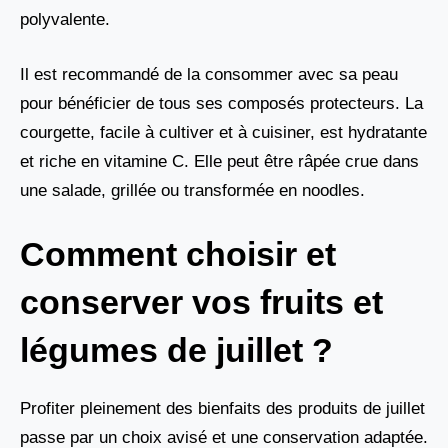
polyvalente.
Il est recommandé de la consommer avec sa peau
pour bénéficier de tous ses composés protecteurs. La
courgette, facile à cultiver et à cuisiner, est hydratante
et riche en vitamine C. Elle peut être râpée crue dans
une salade, grillée ou transformée en noodles.
Comment choisir et
conserver vos fruits et
légumes de juillet ?
Profiter pleinement des bienfaits des produits de juillet
passe par un choix avisé et une conservation adaptée.