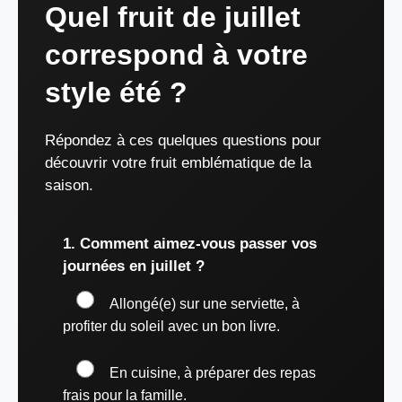
Quel fruit de juillet
correspond à votre
style été ?
Répondez à ces quelques questions pour
découvrir votre fruit emblématique de la
saison.
1. Comment aimez-vous passer vos
journées en juillet ?
Allongé(e) sur une serviette, à
profiter du soleil avec un bon livre.
En cuisine, à préparer des repas
frais pour la famille.