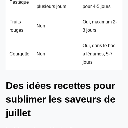
Pastèque
plusieurs jours
pour 4-5 jours
Fruits
Oui, maximum 2-
Non
rouges
3 jours
Oui, dans le bac
Courgette
Non
à légumes, 5-7
jours
Des idées recettes pour
sublimer les saveurs de
juillet