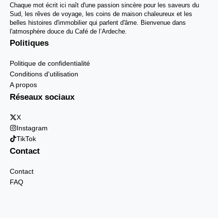
Chaque mot écrit ici naît d'une passion sincère pour les saveurs du
Sud, les rêves de voyage, les coins de maison chaleureux et les
belles histoires d'immobilier qui parlent d'âme. Bienvenue dans
l'atmosphère douce du Café de l’Ardeche.
Politiques
Politique de confidentialité
Conditions d'utilisation
A propos
Réseaux sociaux
X
Instagram
TikTok
Contact
Contact
FAQ