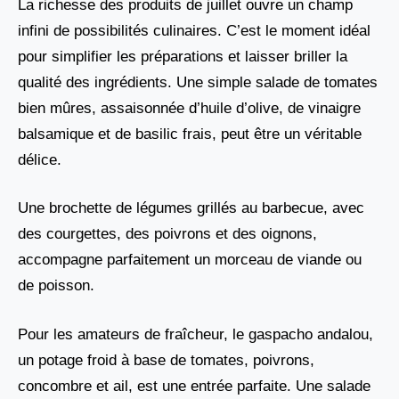
La richesse des produits de juillet ouvre un champ
infini de possibilités culinaires. C’est le moment idéal
pour simplifier les préparations et laisser briller la
qualité des ingrédients. Une simple salade de tomates
bien mûres, assaisonnée d’huile d’olive, de vinaigre
balsamique et de basilic frais, peut être un véritable
délice.
Une brochette de légumes grillés au barbecue, avec
des courgettes, des poivrons et des oignons,
accompagne parfaitement un morceau de viande ou
de poisson.
Pour les amateurs de fraîcheur, le gaspacho andalou,
un potage froid à base de tomates, poivrons,
concombre et ail, est une entrée parfaite. Une salade