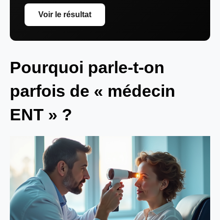
Voir le résultat
Pourquoi parle-t-on
parfois de « médecin
ENT » ?