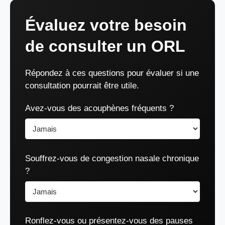
Évaluez votre besoin
de consulter un ORL
Répondez à ces questions pour évaluer si une
consultation pourrait être utile.
Avez-vous des acouphènes fréquents ?
Souffrez-vous de congestion nasale chronique
?
Ronflez-vous ou présentez-vous des pauses