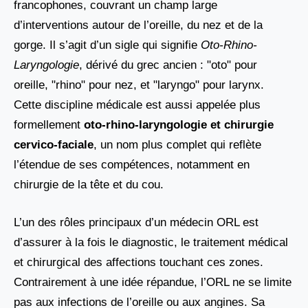
francophones, couvrant un champ large
d’interventions autour de l’oreille, du nez et de la
gorge. Il s’agit d’un sigle qui signifie
Oto-Rhino-
Laryngologie
, dérivé du grec ancien : "oto" pour
oreille, "rhino" pour nez, et "laryngo" pour larynx.
Cette discipline médicale est aussi appelée plus
formellement
oto-rhino-laryngologie et chirurgie
cervico-faciale
, un nom plus complet qui reflète
l’étendue de ses compétences, notamment en
chirurgie de la tête et du cou.
L’un des rôles principaux d’un médecin ORL est
d’assurer à la fois le diagnostic, le traitement médical
et chirurgical des affections touchant ces zones.
Contrairement à une idée répandue, l’ORL ne se limite
pas aux infections de l’oreille ou aux angines. Sa