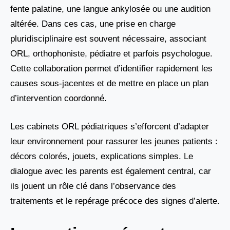
fente palatine, une langue ankylosée ou une audition
altérée. Dans ces cas, une prise en charge
pluridisciplinaire est souvent nécessaire, associant
ORL, orthophoniste, pédiatre et parfois psychologue.
Cette collaboration permet d’identifier rapidement les
causes sous-jacentes et de mettre en place un plan
d’intervention coordonné.
Les cabinets ORL pédiatriques s’efforcent d’adapter
leur environnement pour rassurer les jeunes patients :
décors colorés, jouets, explications simples. Le
dialogue avec les parents est également central, car
ils jouent un rôle clé dans l’observance des
traitements et le repérage précoce des signes d’alerte.