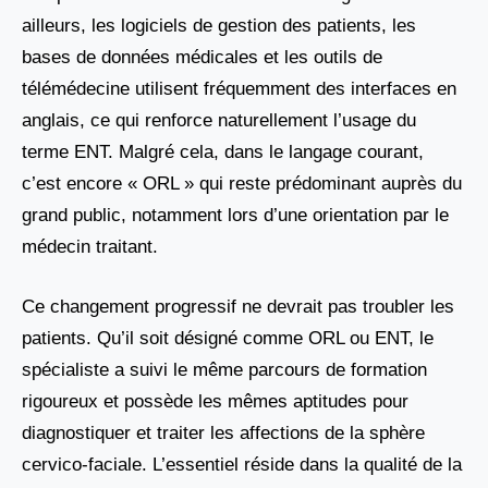
ailleurs, les logiciels de gestion des patients, les
bases de données médicales et les outils de
télémédecine utilisent fréquemment des interfaces en
anglais, ce qui renforce naturellement l’usage du
terme ENT. Malgré cela, dans le langage courant,
c’est encore « ORL » qui reste prédominant auprès du
grand public, notamment lors d’une orientation par le
médecin traitant.
Ce changement progressif ne devrait pas troubler les
patients. Qu’il soit désigné comme ORL ou ENT, le
spécialiste a suivi le même parcours de formation
rigoureux et possède les mêmes aptitudes pour
diagnostiquer et traiter les affections de la sphère
cervico-faciale. L’essentiel réside dans la qualité de la