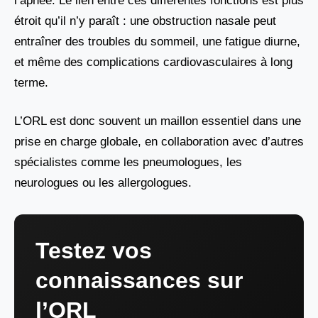
l’apnée. Le lien entre ces différentes fonctions est plus
étroit qu’il n’y paraît : une obstruction nasale peut
entraîner des troubles du sommeil, une fatigue diurne,
et même des complications cardiovasculaires à long
terme.
L’ORL est donc souvent un maillon essentiel dans une
prise en charge globale, en collaboration avec d’autres
spécialistes comme les pneumologues, les
neurologues ou les allergologues.
Testez vos
connaissances sur
l’ORL