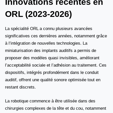
Innovations récentes en
ORL (2023-2026)
La spécialité ORL a connu plusieurs avancées
significatives ces dernières années, notamment grâce
à l’intégration de nouvelles technologies. La
miniaturisation des implants auditifs a permis de
proposer des modèles quasi invisibles, améliorant
l’acceptabilité sociale et l’adhésion au traitement. Ces
dispositifs, intégrés profondément dans le conduit
auditif, offrent une qualité sonore optimisée tout en
restant discrets.
La robotique commence à être utilisée dans des
chirurgies complexes de la tête et du cou, notamment