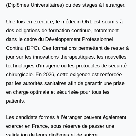
(Diplômes Universitaires) ou des stages à l’étranger.
Une fois en exercice, le médecin ORL est soumis à
des obligations de formation continue, notamment
dans le cadre du Développement Professionnel
Continu (DPC). Ces formations permettent de rester à
jour sur les innovations thérapeutiques, les nouvelles
technologies d’imagerie ou les protocoles de sécurité
chirurgicale. En 2026, cette exigence est renforcée
par les autorités sanitaires afin de garantir une prise
en charge optimale et sécurisée pour tous les
patients.
Les candidats formés à l’étranger peuvent également
exercer en France, sous réserve de passer une
validation de leurs diplômes et de suivre