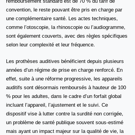
remboursement standard est de 70 % du tarif de
convention, le reste pouvant être pris en charge par
une complémentaire santé. Les actes techniques,
comme l’otoscopie, la rhinoscopie ou l’audiogramme,
sont également couverts, avec des règles spécifiques
selon leur complexité et leur fréquence.
Les prothèses auditives bénéficient depuis plusieurs
années d’un régime de prise en charge renforcé. En
effet, suite à une réforme progressive, les appareils
auditifs sont désormais remboursés à hauteur de 100
% pour les adultes, dans le cadre d’un forfait global
incluant l’appareil, l’ajustement et le suivi. Ce
dispositif vise à lutter contre la surdité non corrigée,
un problème de santé publique souvent sous-estimé
mais ayant un impact majeur sur la qualité de vie, la