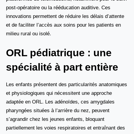
post-opératoire ou la rééducation auditive. Ces
innovations permettent de réduire les délais d’attente
et de faciliter l’accès aux soins pour les patients en
milieu rural ou isolé.
ORL pédiatrique : une
spécialité à part entière
Les enfants présentent des particularités anatomiques
et physiologiques qui nécessitent une approche
adaptée en ORL. Les adénoïdes, ces amygdales
pharyngées situées à l’arrière du nez, peuvent
s’agrandir chez les jeunes enfants, bloquant
partiellement les voies respiratoires et entraînant des