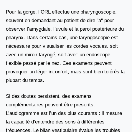
Pour la gorge, l’ORL effectue une pharyngoscopie,
souvent en demandant au patient de dire "a" pour
observer l’amygdale, l’uvule et la paroi postérieure du
pharynx. Dans certains cas, une laryngoscopie est
nécessaire pour visualiser les cordes vocales, soit
avec un miroir laryngé, soit avec un endoscope
flexible passé par le nez. Ces examens peuvent
provoquer un léger inconfort, mais sont bien tolérés la
plupart du temps.
Si des doutes persistent, des examens
complémentaires peuvent être prescrits.
L’audiogramme est l’un des plus courants : il mesure
la capacité d’entendre des sons à différentes
fréquences. Le bilan vestibulaire évalue les troubles