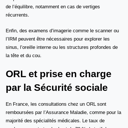
de l’équilibre, notamment en cas de vertiges
récurrents.
Enfin, des examens d’imagerie comme le scanner ou
l’IRM peuvent être nécessaires pour explorer les
sinus, l’oreille interne ou les structures profondes de
la tête et du cou.
ORL et prise en charge
par la Sécurité sociale
En France, les consultations chez un ORL sont
remboursées par l’Assurance Maladie, comme pour la
majorité des spécialités médicales. Le taux de