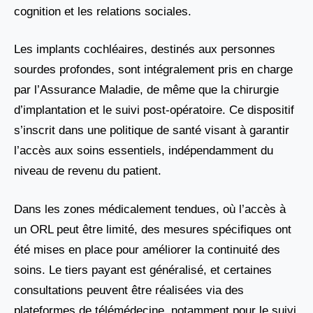
cognition et les relations sociales.
Les implants cochléaires, destinés aux personnes
sourdes profondes, sont intégralement pris en charge
par l’Assurance Maladie, de même que la chirurgie
d’implantation et le suivi post-opératoire. Ce dispositif
s’inscrit dans une politique de santé visant à garantir
l’accès aux soins essentiels, indépendamment du
niveau de revenu du patient.
Dans les zones médicalement tendues, où l’accès à
un ORL peut être limité, des mesures spécifiques ont
été mises en place pour améliorer la continuité des
soins. Le tiers payant est généralisé, et certaines
consultations peuvent être réalisées via des
plateformes de télémédecine, notamment pour le suivi