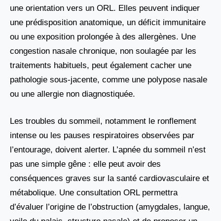
une orientation vers un ORL. Elles peuvent indiquer
une prédisposition anatomique, un déficit immunitaire
ou une exposition prolongée à des allergènes. Une
congestion nasale chronique, non soulagée par les
traitements habituels, peut également cacher une
pathologie sous-jacente, comme une polypose nasale
ou une allergie non diagnostiquée.
Les troubles du sommeil, notamment le ronflement
intense ou les pauses respiratoires observées par
l’entourage, doivent alerter. L’apnée du sommeil n’est
pas une simple gêne : elle peut avoir des
conséquences graves sur la santé cardiovasculaire et
métabolique. Une consultation ORL permettra
d’évaluer l’origine de l’obstruction (amygdales, langue,