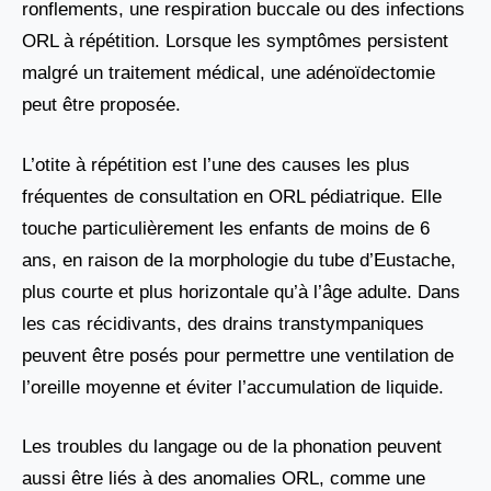
ronflements, une respiration buccale ou des infections
ORL à répétition. Lorsque les symptômes persistent
malgré un traitement médical, une adénoïdectomie
peut être proposée.
L’otite à répétition est l’une des causes les plus
fréquentes de consultation en ORL pédiatrique. Elle
touche particulièrement les enfants de moins de 6
ans, en raison de la morphologie du tube d’Eustache,
plus courte et plus horizontale qu’à l’âge adulte. Dans
les cas récidivants, des drains transtympaniques
peuvent être posés pour permettre une ventilation de
l’oreille moyenne et éviter l’accumulation de liquide.
Les troubles du langage ou de la phonation peuvent
aussi être liés à des anomalies ORL, comme une