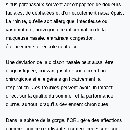
sinus paranasaux souvent accompagnée de douleurs
faciales, de céphalées et d’un écoulement nasal épais.
La rhinite, qu’elle soit allergique, infectieuse ou
vasomotrice, provoque une inflammation de la
muqueuse nasale, entraînant congestion,
éternuements et écoulement clair.
Une déviation de la cloison nasale peut aussi être
diagnostiquée, pouvant justifier une correction
chirurgicale si elle gêne significativement la
respiration. Ces troubles peuvent avoir un impact
direct sur la qualité du sommeil et la performance
diurne, surtout lorsqu’ils deviennent chroniques.
Dans la sphère de la gorge, l’ORL gère des affections
comme l’angine récidivante, qui peut nécessiter une