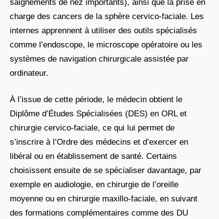
saignements de nez importants), ainsi que la prise en
charge des cancers de la sphère cervico-faciale. Les
internes apprennent à utiliser des outils spécialisés
comme l’endoscope, le microscope opératoire ou les
systèmes de navigation chirurgicale assistée par
ordinateur.
À l’issue de cette période, le médecin obtient le
Diplôme d’Études Spécialisées (DES) en ORL et
chirurgie cervico-faciale, ce qui lui permet de
s’inscrire à l’Ordre des médecins et d’exercer en
libéral ou en établissement de santé. Certains
choisissent ensuite de se spécialiser davantage, par
exemple en audiologie, en chirurgie de l’oreille
moyenne ou en chirurgie maxillo-faciale, en suivant
des formations complémentaires comme des DU