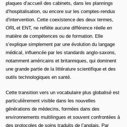
plaques d’accueil des cabinets, dans les plannings
d’hospitalisation, ou encore sur les comptes-rendus
d’intervention. Cette coexistence des deux termes,
ORL et ENT, ne reflète aucune différence réelle en
matière de compétences ou de formation. Elle
s’explique simplement par une évolution du langage
médical, influencée par les standards anglo-saxons,
notamment américains et britanniques, qui dominent
une grande partie de la littérature scientifique et des
outils technologiques en santé.
Cette transition vers un vocabulaire plus globalisé est
particulièrement visible dans les nouvelles
générations de médecins, formées dans des
environnements multilingues et souvent confrontées à
des protocoles de soins traduits de l’anglais. Par