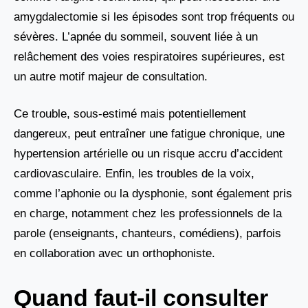
amygdalectomie si les épisodes sont trop fréquents ou
sévères. L’apnée du sommeil, souvent liée à un
relâchement des voies respiratoires supérieures, est
un autre motif majeur de consultation.
Ce trouble, sous-estimé mais potentiellement
dangereux, peut entraîner une fatigue chronique, une
hypertension artérielle ou un risque accru d’accident
cardiovasculaire. Enfin, les troubles de la voix,
comme l’aphonie ou la dysphonie, sont également pris
en charge, notamment chez les professionnels de la
parole (enseignants, chanteurs, comédiens), parfois
en collaboration avec un orthophoniste.
Quand faut-il consulter