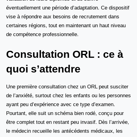
éventuellement une période d’adaptation. Ce dispositif
vise à répondre aux besoins de recrutement dans
certaines régions, tout en maintenant un haut niveau
de compétence professionnelle.
Consultation ORL : ce à
quoi s’attendre
Une première consultation chez un ORL peut susciter
de l’anxiété, surtout chez les enfants ou les personnes
ayant peu d’expérience avec ce type d’examen.
Pourtant, elle suit un schéma bien rodé, conçu pour
être complet tout en restant peu invasif. Dès l’arrivée,
le médecin recueille les antécédents médicaux, les