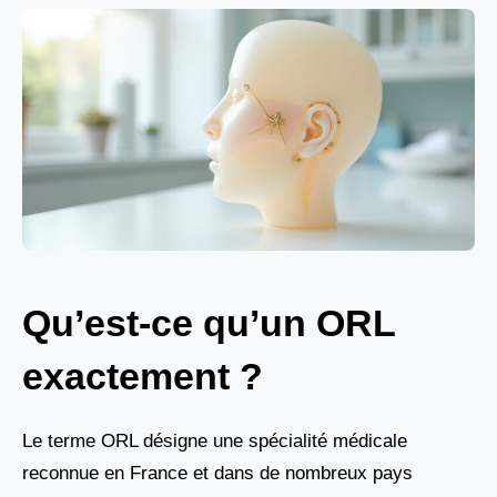
Qu’est-ce qu’un ORL
exactement ?
Le terme ORL désigne une spécialité médicale
reconnue en France et dans de nombreux pays