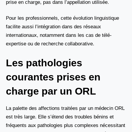
prise en charge, pas dans l’appellation utilisée.
Pour les professionnels, cette évolution linguistique
facilite aussi l’intégration dans des réseaux
internationaux, notamment dans les cas de télé-
expertise ou de recherche collaborative.
Les pathologies
courantes prises en
charge par un ORL
La palette des affections traitées par un médecin ORL
est très large. Elle s’étend des troubles bénins et
fréquents aux pathologies plus complexes nécessitant