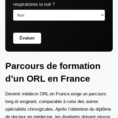
respiratoires la nuit ?
Évaluer
Parcours de formation
d’un ORL en France
Devenir médecin ORL en France exige un parcours
long et exigeant, comparable à celui des autres
spécialités chirurgicales. Après l’obtention du diplôme
de docteur en médecine, les étudiants doivent réussir