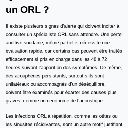
un ORL ?
Il existe plusieurs signes d’alerte qui doivent inciter à
consulter un spécialiste ORL sans attendre. Une perte
auditive soudaine, même partielle, nécessite une
évaluation rapide, car certains cas peuvent être traités
efficacement si pris en charge dans les 48 à 72
heures suivant l’apparition des symptômes. De même,
des acouphènes persistants, surtout s’ils sont
unilatéraux ou accompagnés d’un déséquilibre,
doivent être examinés pour écarter des causes plus
graves, comme un neurinome de l’acoustique.
Les infections ORL à répétition, comme les otites ou
les sinusites récidivantes, sont un autre motif justifiant