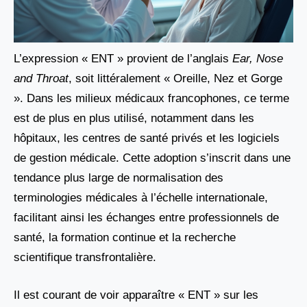
L’expression « ENT » provient de l’anglais
Ear, Nose
and Throat
, soit littéralement « Oreille, Nez et Gorge
». Dans les milieux médicaux francophones, ce terme
est de plus en plus utilisé, notamment dans les
hôpitaux, les centres de santé privés et les logiciels
de gestion médicale. Cette adoption s’inscrit dans une
tendance plus large de normalisation des
terminologies médicales à l’échelle internationale,
facilitant ainsi les échanges entre professionnels de
santé, la formation continue et la recherche
scientifique transfrontalière.
Il est courant de voir apparaître « ENT » sur les