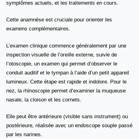
symptômes actuels, et les traitements en cours.
Cette anamnèse est cruciale pour orienter les
examens complémentaires.
L’examen clinique commence généralement par une
inspection visuelle de l’oreille externe, suivie de
l’otoscopie, un examen qui permet d’observer le
conduit auditif et le tympan à l’aide d’un petit appareil
lumineux. Cette étape est rapide et indolore. Pour le
nez, la rhinoscopie permet d’examiner la muqueuse
nasale, la cloison et les cornets.
Elle peut être antérieure (visible sans instrument) ou
postérieure, réalisée avec un endoscope souple passé
par les narines.