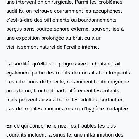
une intervention chirurgicale. Parmi les problèmes
auditifs, on retrouve couramment les acouphènes,
c’est-à-dire des sifflements ou bourdonnements
perçus sans source sonore externe, souvent liés à
une exposition prolongée au bruit ou à un
vieillissement naturel de l’oreille interne.
La surdité, qu’elle soit progressive ou brutale, fait
également partie des motifs de consultation fréquents.
Les infections de l’oreille, notamment l’otite moyenne
ou externe, touchent particulièrement les enfants,
mais peuvent aussi affecter les adultes, surtout en
cas de troubles immunitaires ou d’hygiène inadaptée.
En ce qui concerne le nez, les troubles les plus
courants incluent la sinusite, une inflammation des