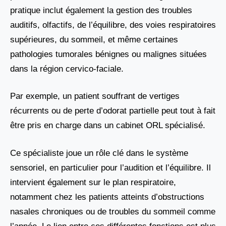
pratique inclut également la gestion des troubles
auditifs, olfactifs, de l’équilibre, des voies respiratoires
supérieures, du sommeil, et même certaines
pathologies tumorales bénignes ou malignes situées
dans la région cervico-faciale.
Par exemple, un patient souffrant de vertiges
récurrents ou de perte d’odorat partielle peut tout à fait
être pris en charge dans un cabinet ORL spécialisé.
Ce spécialiste joue un rôle clé dans le système
sensoriel, en particulier pour l’audition et l’équilibre. Il
intervient également sur le plan respiratoire,
notamment chez les patients atteints d’obstructions
nasales chroniques ou de troubles du sommeil comme