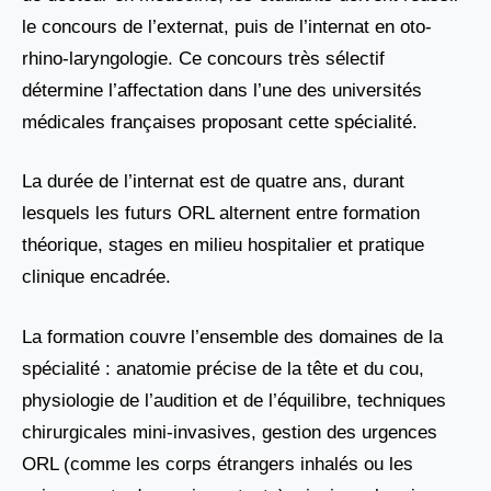
le concours de l’externat, puis de l’internat en oto-
rhino-laryngologie. Ce concours très sélectif
détermine l’affectation dans l’une des universités
médicales françaises proposant cette spécialité.
La durée de l’internat est de quatre ans, durant
lesquels les futurs ORL alternent entre formation
théorique, stages en milieu hospitalier et pratique
clinique encadrée.
La formation couvre l’ensemble des domaines de la
spécialité : anatomie précise de la tête et du cou,
physiologie de l’audition et de l’équilibre, techniques
chirurgicales mini-invasives, gestion des urgences
ORL (comme les corps étrangers inhalés ou les