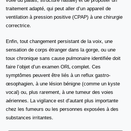
voile du palais, structure nasale) et de proposer un
traitement adapté, qui peut aller d’un appareil de
ventilation à pression positive (CPAP) à une chirurgie
correctrice.
Enfin, tout changement persistant de la voix, une
sensation de corps étranger dans la gorge, ou une
toux chronique sans cause pulmonaire identifiée doit
faire l’objet d’un examen ORL complet. Ces
symptômes peuvent être liés à un reflux gastro-
œsophagien, à une lésion bénigne (comme un kyste
vocal) ou, plus rarement, à une tumeur des voies
aériennes. La vigilance est d’autant plus importante
chez les fumeurs ou les personnes exposées à des
substances irritantes.