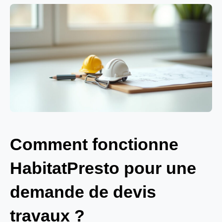
Comment fonctionne
HabitatPresto pour une
demande de devis
travaux ?