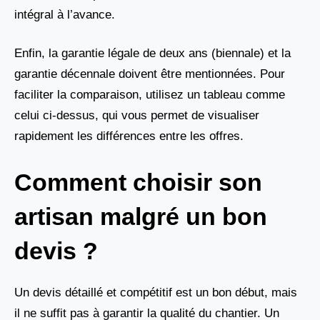
intégral à l’avance.
Enfin, la garantie légale de deux ans (biennale) et la
garantie décennale doivent être mentionnées. Pour
faciliter la comparaison, utilisez un tableau comme
celui ci-dessus, qui vous permet de visualiser
rapidement les différences entre les offres.
Comment choisir son
artisan malgré un bon
devis ?
Un devis détaillé et compétitif est un bon début, mais
il ne suffit pas à garantir la qualité du chantier. Un