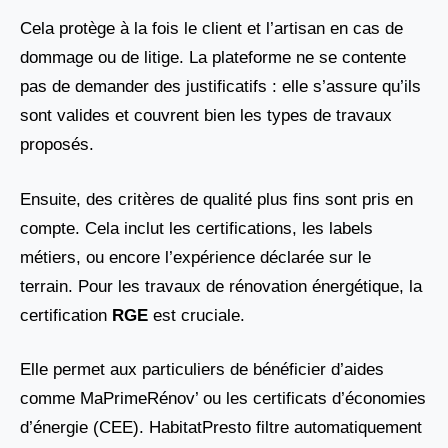
Cela protège à la fois le client et l’artisan en cas de
dommage ou de litige. La plateforme ne se contente
pas de demander des justificatifs : elle s’assure qu’ils
sont valides et couvrent bien les types de travaux
proposés.
Ensuite, des critères de qualité plus fins sont pris en
compte. Cela inclut les certifications, les labels
métiers, ou encore l’expérience déclarée sur le
terrain. Pour les travaux de rénovation énergétique, la
certification
RGE
est cruciale.
Elle permet aux particuliers de bénéficier d’aides
comme MaPrimeRénov’ ou les certificats d’économies
d’énergie (CEE). HabitatPresto filtre automatiquement