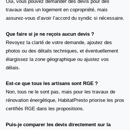
Oui, vous pouvez demander des devis pour des
travaux dans un logement en copropriété, mais
assurez-vous d’avoir l’accord du syndic si nécessaire.
Que faire si je ne reçois aucun devis ?
Revoyez la clarté de votre demande, ajoutez des
photos ou des détails techniques, et éventuellement
élargissez la zone géographique ou ajustez vos
délais.
Est-ce que tous les artisans sont RGE ?
Non, tous ne le sont pas, mais pour les travaux de
rénovation énergétique, HabitatPresto priorise les pros
certifiés RGE dans les propositions.
Puis-je comparer les devis directement sur la