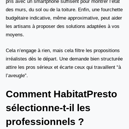
pris avec un smartphone suffisent pour montrer l’état
des murs, du sol ou de la toiture. Enfin, une fourchette
budgétaire indicative, même approximative, peut aider
les artisans à proposer des solutions adaptées à vos
moyens.
Cela n’engage à rien, mais cela filtre les propositions
irréalistes dès le départ. Une demande bien structurée
attire les pros sérieux et écarte ceux qui travaillent “à
l’aveugle”.
Comment HabitatPresto
sélectionne-t-il les
professionnels ?