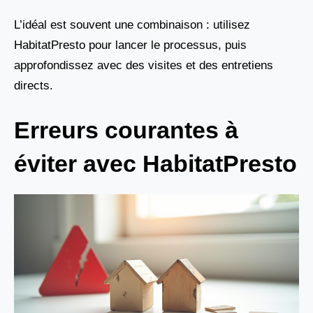
L’idéal est souvent une combinaison : utilisez
HabitatPresto pour lancer le processus, puis
approfondissez avec des visites et des entretiens
directs.
Erreurs courantes à
éviter avec HabitatPresto