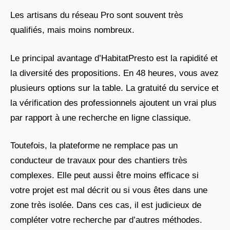
Les artisans du réseau Pro sont souvent très
qualifiés, mais moins nombreux.
Le principal avantage d’HabitatPresto est la rapidité et
la diversité des propositions. En 48 heures, vous avez
plusieurs options sur la table. La gratuité du service et
la vérification des professionnels ajoutent un vrai plus
par rapport à une recherche en ligne classique.
Toutefois, la plateforme ne remplace pas un
conducteur de travaux pour des chantiers très
complexes. Elle peut aussi être moins efficace si
votre projet est mal décrit ou si vous êtes dans une
zone très isolée. Dans ces cas, il est judicieux de
compléter votre recherche par d’autres méthodes.