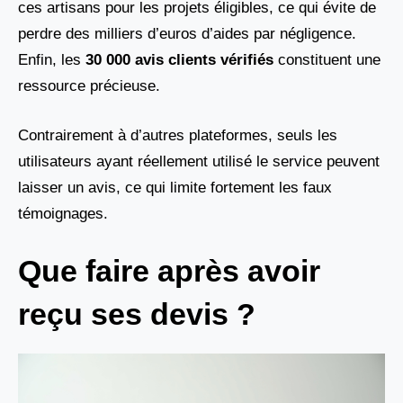
ces artisans pour les projets éligibles, ce qui évite de
perdre des milliers d’euros d’aides par négligence.
Enfin, les
30 000 avis clients vérifiés
constituent une
ressource précieuse.
Contrairement à d’autres plateformes, seuls les
utilisateurs ayant réellement utilisé le service peuvent
laisser un avis, ce qui limite fortement les faux
témoignages.
Que faire après avoir
reçu ses devis ?