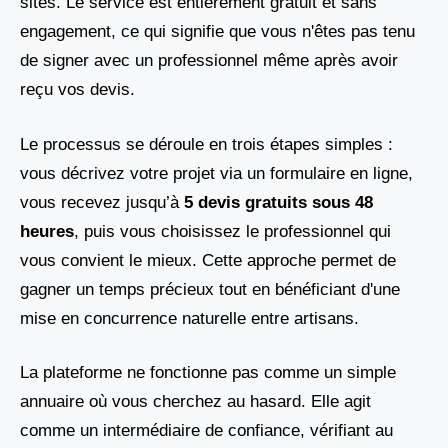
sites. Le service est entièrement gratuit et sans
engagement, ce qui signifie que vous n'êtes pas tenu
de signer avec un professionnel même après avoir
reçu vos devis.
Le processus se déroule en trois étapes simples :
vous décrivez votre projet via un formulaire en ligne,
vous recevez jusqu’à
5 devis gratuits sous 48
heures
, puis vous choisissez le professionnel qui
vous convient le mieux. Cette approche permet de
gagner un temps précieux tout en bénéficiant d'une
mise en concurrence naturelle entre artisans.
La plateforme ne fonctionne pas comme un simple
annuaire où vous cherchez au hasard. Elle agit
comme un intermédiaire de confiance, vérifiant au