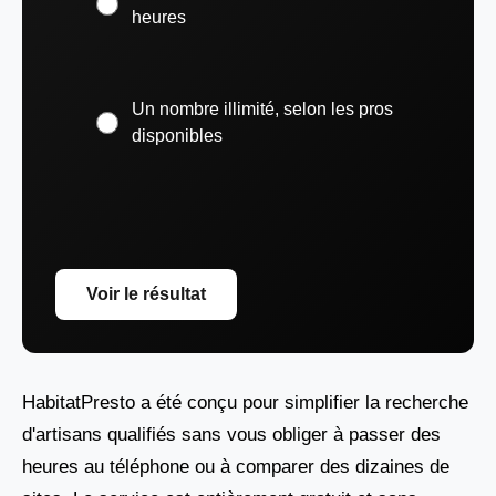
heures
Un nombre illimité, selon les pros
disponibles
Voir le résultat
HabitatPresto a été conçu pour simplifier la recherche
d'artisans qualifiés sans vous obliger à passer des
heures au téléphone ou à comparer des dizaines de