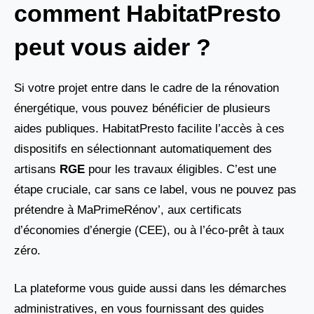
comment HabitatPresto
peut vous aider ?
Si votre projet entre dans le cadre de la rénovation
énergétique, vous pouvez bénéficier de plusieurs
aides publiques. HabitatPresto facilite l’accès à ces
dispositifs en sélectionnant automatiquement des
artisans
RGE
pour les travaux éligibles. C’est une
étape cruciale, car sans ce label, vous ne pouvez pas
prétendre à MaPrimeRénov’, aux certificats
d’économies d’énergie (CEE), ou à l’éco-prêt à taux
zéro.
La plateforme vous guide aussi dans les démarches
administratives, en vous fournissant des guides