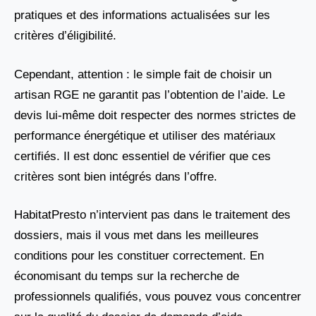
pratiques et des informations actualisées sur les
critères d’éligibilité.
Cependant, attention : le simple fait de choisir un
artisan RGE ne garantit pas l’obtention de l’aide. Le
devis lui-même doit respecter des normes strictes de
performance énergétique et utiliser des matériaux
certifiés. Il est donc essentiel de vérifier que ces
critères sont bien intégrés dans l’offre.
HabitatPresto n’intervient pas dans le traitement des
dossiers, mais il vous met dans les meilleures
conditions pour les constituer correctement. En
économisant du temps sur la recherche de
professionnels qualifiés, vous pouvez vous concentrer