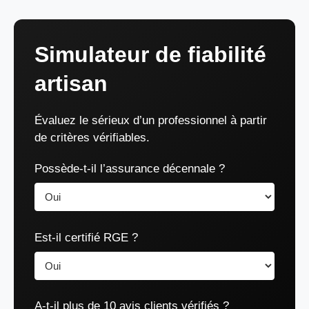
Simulateur de fiabilité
artisan
Évaluez le sérieux d’un professionnel à partir
de critères vérifiables.
Possède-t-il l’assurance décennale ?
Est-il certifié RGE ?
A-t-il plus de 10 avis clients vérifiés ?