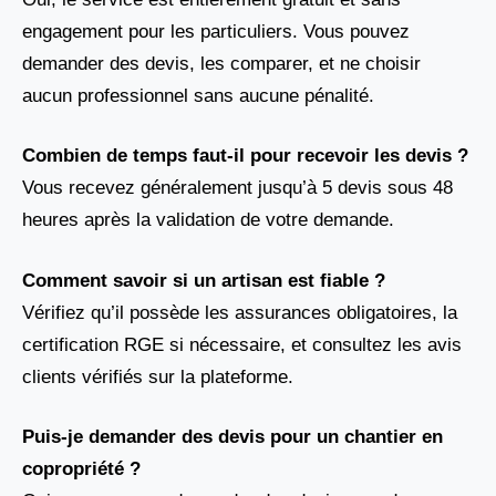
engagement pour les particuliers. Vous pouvez
demander des devis, les comparer, et ne choisir
aucun professionnel sans aucune pénalité.
Combien de temps faut-il pour recevoir les devis ?
Vous recevez généralement jusqu’à 5 devis sous 48
heures après la validation de votre demande.
Comment savoir si un artisan est fiable ?
Vérifiez qu’il possède les assurances obligatoires, la
certification RGE si nécessaire, et consultez les avis
clients vérifiés sur la plateforme.
Puis-je demander des devis pour un chantier en
copropriété ?