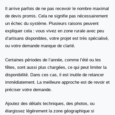
Il arrive parfois de ne pas recevoir le nombre maximal
de devis promis. Cela ne signifie pas nécessairement
un échec du système. Plusieurs raisons peuvent
expliquer cela : vous vivez en zone rurale avec peu
d’artisans disponibles, votre projet est très spécialisé,
ou votre demande manque de clarté.
Certaines périodes de l’année, comme l’été ou les
fêtes, sont aussi plus chargées, ce qui peut limiter la
disponibilité. Dans ces cas, il est inutile de relancer
immédiatement. La meilleure approche est de revoir et
préciser votre demande.
Ajoutez des détails techniques, des photos, ou
élargissez légèrement la zone géographique si