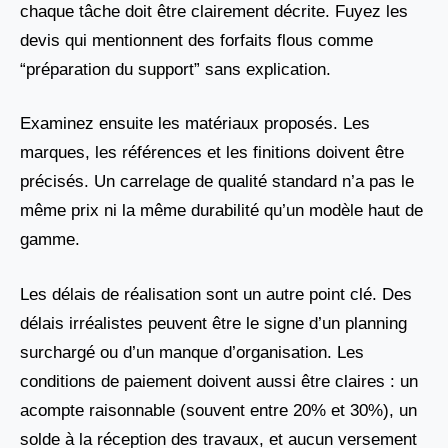
chaque tâche doit être clairement décrite. Fuyez les
devis qui mentionnent des forfaits flous comme
“préparation du support” sans explication.
Examinez ensuite les matériaux proposés. Les
marques, les références et les finitions doivent être
précisés. Un carrelage de qualité standard n’a pas le
même prix ni la même durabilité qu’un modèle haut de
gamme.
Les délais de réalisation sont un autre point clé. Des
délais irréalistes peuvent être le signe d’un planning
surchargé ou d’un manque d’organisation. Les
conditions de paiement doivent aussi être claires : un
acompte raisonnable (souvent entre 20% et 30%), un
solde à la réception des travaux, et aucun versement