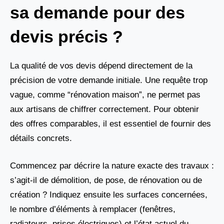
sa demande pour des
devis précis ?
La qualité de vos devis dépend directement de la
précision de votre demande initiale. Une requête trop
vague, comme “rénovation maison”, ne permet pas
aux artisans de chiffrer correctement. Pour obtenir
des offres comparables, il est essentiel de fournir des
détails concrets.
Commencez par décrire la nature exacte des travaux :
s’agit-il de démolition, de pose, de rénovation ou de
création ? Indiquez ensuite les surfaces concernées,
le nombre d’éléments à remplacer (fenêtres,
radiateurs, prises électriques) et l’état actuel du