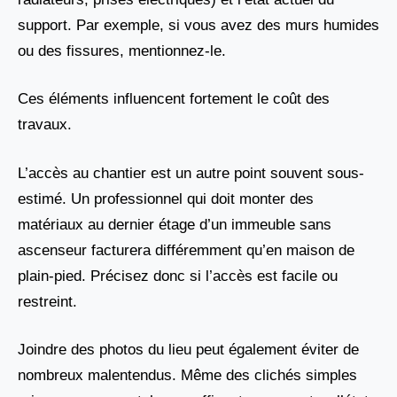
support. Par exemple, si vous avez des murs humides
ou des fissures, mentionnez-le.
Ces éléments influencent fortement le coût des
travaux.
L’accès au chantier est un autre point souvent sous-
estimé. Un professionnel qui doit monter des
matériaux au dernier étage d’un immeuble sans
ascenseur facturera différemment qu’en maison de
plain-pied. Précisez donc si l’accès est facile ou
restreint.
Joindre des photos du lieu peut également éviter de
nombreux malentendus. Même des clichés simples