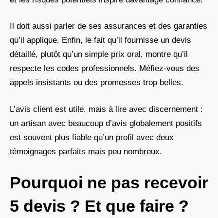
Il doit aussi parler de ses assurances et des garanties
qu’il applique. Enfin, le fait qu’il fournisse un devis
détaillé, plutôt qu’un simple prix oral, montre qu’il
respecte les codes professionnels. Méfiez-vous des
appels insistants ou des promesses trop belles.
L’avis client est utile, mais à lire avec discernement :
un artisan avec beaucoup d’avis globalement positifs
est souvent plus fiable qu’un profil avec deux
témoignages parfaits mais peu nombreux.
Pourquoi ne pas recevoir
5 devis ? Et que faire ?