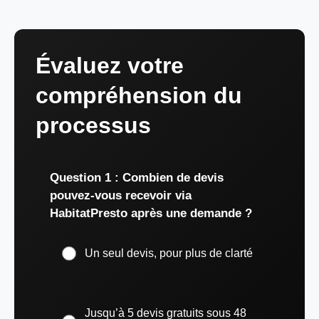
Évaluez votre
compréhension du
processus
Question 1 : Combien de devis
pouvez-vous recevoir via
HabitatPresto après une demande ?
Un seul devis, pour plus de clarté
Jusqu’à 5 devis gratuits sous 48