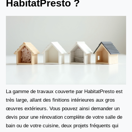
HabitatPresto ?
La gamme de travaux couverte par HabitatPresto est
très large, allant des finitions intérieures aux gros
œuvres extérieurs. Vous pouvez ainsi demander un
devis pour une rénovation complète de votre salle de
bain ou de votre cuisine, deux projets fréquents qui