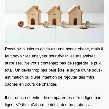
Recevoir plusieurs devis est une bonne chose, mais il
faut savoir les analyser pour éviter les mauvaises
surprises. Ne vous contentez pas de regarder le prix
total. Un devis trop bas peut être le signe d’une sous-
estimation ou d’une intention de rajouter des frais
cachés en cours de chantier.
Il est donc essentiel de comparer les offres ligne par
ligne. Vérifiez d’abord le détail des prestations :