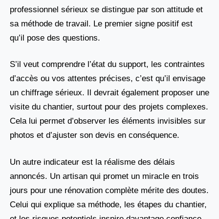
professionnel sérieux se distingue par son attitude et
sa méthode de travail. Le premier signe positif est
qu’il pose des questions.
S’il veut comprendre l’état du support, les contraintes
d’accès ou vos attentes précises, c’est qu’il envisage
un chiffrage sérieux. Il devrait également proposer une
visite du chantier, surtout pour des projets complexes.
Cela lui permet d’observer les éléments invisibles sur
photos et d’ajuster son devis en conséquence.
Un autre indicateur est la réalisme des délais
annoncés. Un artisan qui promet un miracle en trois
jours pour une rénovation complète mérite des doutes.
Celui qui explique sa méthode, les étapes du chantier,
et les risques potentiels inspire davantage confiance.