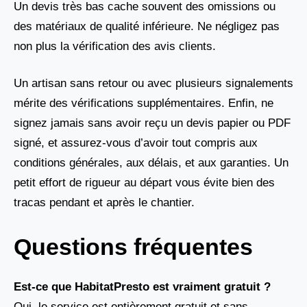
Un devis très bas cache souvent des omissions ou
des matériaux de qualité inférieure. Ne négligez pas
non plus la vérification des avis clients.
Un artisan sans retour ou avec plusieurs signalements
mérite des vérifications supplémentaires. Enfin, ne
signez jamais sans avoir reçu un devis papier ou PDF
signé, et assurez-vous d’avoir tout compris aux
conditions générales, aux délais, et aux garanties. Un
petit effort de rigueur au départ vous évite bien des
tracas pendant et après le chantier.
Questions fréquentes
Est-ce que HabitatPresto est vraiment gratuit ?
Oui, le service est entièrement gratuit et sans