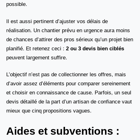
possible.
Il est aussi pertinent d’ajuster vos délais de
réalisation. Un chantier prévu en urgence aura moins
de chances d’attirer des pros sérieux qu’un projet bien
planifié. Et retenez ceci :
2 ou 3 devis bien ciblés
peuvent largement suffire.
L’objectif n’est pas de collectionner les offres, mais
d’avoir assez d’éléments pour comparer sereinement
et choisir en connaissance de cause. Parfois, un seul
devis détaillé de la part d’un artisan de confiance vaut
mieux que cinq propositions vagues.
Aides et subventions :