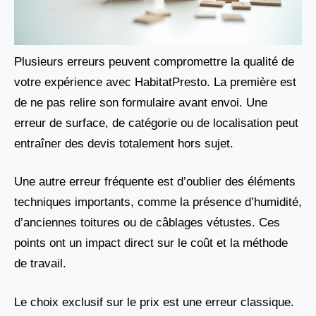
Plusieurs erreurs peuvent compromettre la qualité de
votre expérience avec HabitatPresto. La première est
de ne pas relire son formulaire avant envoi. Une
erreur de surface, de catégorie ou de localisation peut
entraîner des devis totalement hors sujet.
Une autre erreur fréquente est d’oublier des éléments
techniques importants, comme la présence d’humidité,
d’anciennes toitures ou de câblages vétustes. Ces
points ont un impact direct sur le coût et la méthode
de travail.
Le choix exclusif sur le prix est une erreur classique.