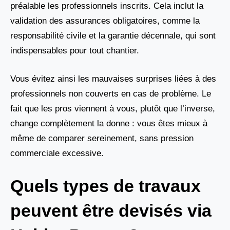
préalable les professionnels inscrits. Cela inclut la
validation des assurances obligatoires, comme la
responsabilité civile et la garantie décennale, qui sont
indispensables pour tout chantier.
Vous évitez ainsi les mauvaises surprises liées à des
professionnels non couverts en cas de problème. Le
fait que les pros viennent à vous, plutôt que l’inverse,
change complètement la donne : vous êtes mieux à
même de comparer sereinement, sans pression
commerciale excessive.
Quels types de travaux
peuvent être devisés via