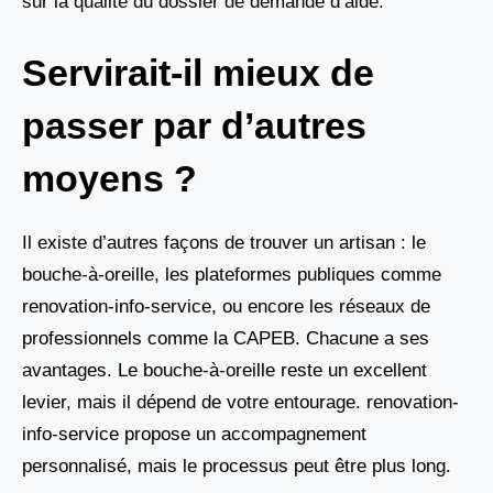
sur la qualité du dossier de demande d’aide.
Servirait-il mieux de
passer par d’autres
moyens ?
Il existe d’autres façons de trouver un artisan : le
bouche-à-oreille, les plateformes publiques comme
renovation-info-service, ou encore les réseaux de
professionnels comme la CAPEB. Chacune a ses
avantages. Le bouche-à-oreille reste un excellent
levier, mais il dépend de votre entourage. renovation-
info-service propose un accompagnement
personnalisé, mais le processus peut être plus long.