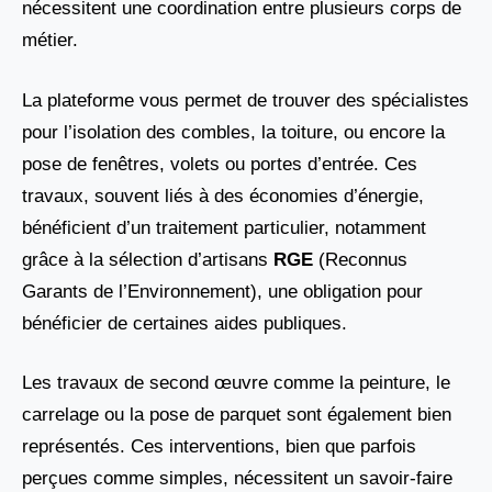
nécessitent une coordination entre plusieurs corps de
métier.
La plateforme vous permet de trouver des spécialistes
pour l’isolation des combles, la toiture, ou encore la
pose de fenêtres, volets ou portes d’entrée. Ces
travaux, souvent liés à des économies d’énergie,
bénéficient d’un traitement particulier, notamment
grâce à la sélection d’artisans
RGE
(Reconnus
Garants de l’Environnement), une obligation pour
bénéficier de certaines aides publiques.
Les travaux de second œuvre comme la peinture, le
carrelage ou la pose de parquet sont également bien
représentés. Ces interventions, bien que parfois
perçues comme simples, nécessitent un savoir-faire