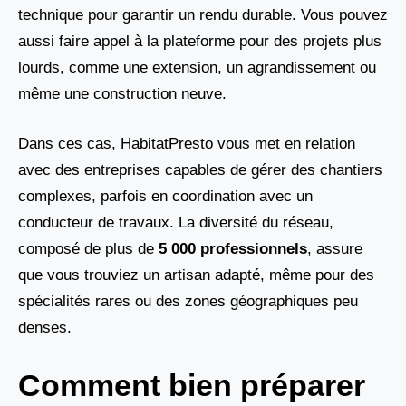
technique pour garantir un rendu durable. Vous pouvez
aussi faire appel à la plateforme pour des projets plus
lourds, comme une extension, un agrandissement ou
même une construction neuve.
Dans ces cas, HabitatPresto vous met en relation
avec des entreprises capables de gérer des chantiers
complexes, parfois en coordination avec un
conducteur de travaux. La diversité du réseau,
composé de plus de
5 000 professionnels
, assure
que vous trouviez un artisan adapté, même pour des
spécialités rares ou des zones géographiques peu
denses.
Comment bien préparer