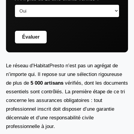
Évaluer
Le réseau d’HabitatPresto n’est pas un agrégat de
n’importe qui. Il repose sur une sélection rigoureuse
de plus de
5 000 artisans
vérifiés, dont les documents
essentiels sont contrôlés. La première étape de ce tri
concerne les assurances obligatoires : tout
professionnel inscrit doit disposer d’une garantie
décennale et d’une responsabilité civile
professionnelle à jour.