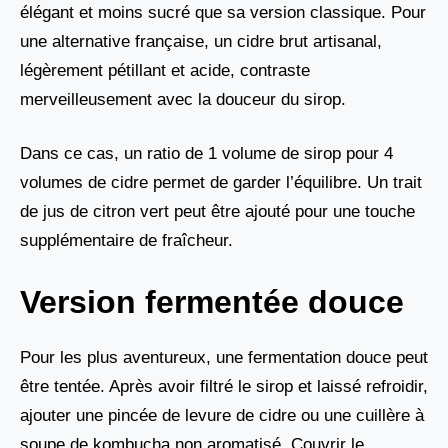
élégant et moins sucré que sa version classique. Pour
une alternative française, un cidre brut artisanal,
légèrement pétillant et acide, contraste
merveilleusement avec la douceur du sirop.
Dans ce cas, un ratio de 1 volume de sirop pour 4
volumes de cidre permet de garder l’équilibre. Un trait
de jus de citron vert peut être ajouté pour une touche
supplémentaire de fraîcheur.
Version fermentée douce
Pour les plus aventureux, une fermentation douce peut
être tentée. Après avoir filtré le sirop et laissé refroidir,
ajouter une pincée de levure de cidre ou une cuillère à
soupe de kombucha non aromatisé. Couvrir le