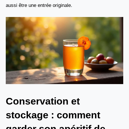
aussi être une entrée originale.
Conservation et
stockage : comment
garder son apéritif de