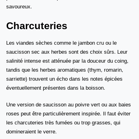
savoureux.
Charcuteries
Les viandes sèches comme le jambon cru ou le
saucisson sec aux herbes sont des choix sûrs. Leur
salinité intense est atténuée par la douceur du coing,
tandis que les herbes aromatiques (thym, romarin,
sarriette) trouvent un écho dans les notes épicées
éventuellement présentes dans la boisson.
Une version de saucisson au poivre vert ou aux baies
roses peut être particulièrement inspirée. Il faut éviter
les charcuteries très fumées ou trop grasses, qui
domineraient le verre.