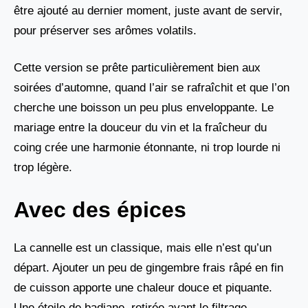
être ajouté au dernier moment, juste avant de servir,
pour préserver ses arômes volatils.
Cette version se prête particulièrement bien aux
soirées d’automne, quand l’air se rafraîchit et que l’on
cherche une boisson un peu plus enveloppante. Le
mariage entre la douceur du vin et la fraîcheur du
coing crée une harmonie étonnante, ni trop lourde ni
trop légère.
Avec des épices
La cannelle est un classique, mais elle n’est qu’un
départ. Ajouter un peu de gingembre frais râpé en fin
de cuisson apporte une chaleur douce et piquante.
Une étoile de badiane, retirée avant le filtrage,