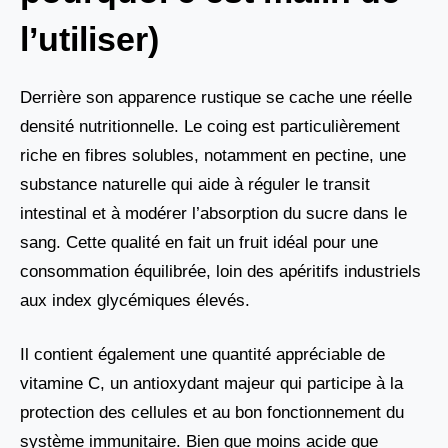
l’utiliser)
Derrière son apparence rustique se cache une réelle
densité nutritionnelle. Le coing est particulièrement
riche en fibres solubles, notamment en pectine, une
substance naturelle qui aide à réguler le transit
intestinal et à modérer l’absorption du sucre dans le
sang. Cette qualité en fait un fruit idéal pour une
consommation équilibrée, loin des apéritifs industriels
aux index glycémiques élevés.
Il contient également une quantité appréciable de
vitamine C, un antioxydant majeur qui participe à la
protection des cellules et au bon fonctionnement du
système immunitaire. Bien que moins acide que