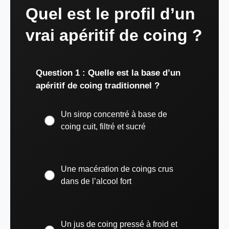
Quel est le profil d’un
vrai apéritif de coing ?
Question 1 : Quelle est la base d’un
apéritif de coing traditionnel ?
Un sirop concentré à base de
coing cuit, filtré et sucré
Une macération de coings crus
dans de l’alcool fort
Un jus de coing pressé à froid et