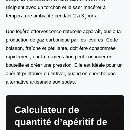
récipient avec un torchon et laisser macérer à
température ambiante pendant 2 à 3 jours.
Une légère effervescence naturelle apparaît, due à la
production de gaz carbonique par les levures. Cette
boisson, fraîche et pétillante, doit être consommée
rapidement, car la fermentation peut continuer en
bouteille et créer une pression. Elle est idéale pour un
apéritif printanier ou estival, quand on cherche une
alternative artisanale aux sodas.
Calculateur de
quantité d’apéritif de