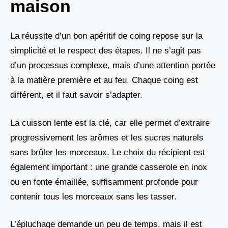
maison
La réussite d’un bon apéritif de coing repose sur la
simplicité et le respect des étapes. Il ne s’agit pas
d’un processus complexe, mais d’une attention portée
à la matière première et au feu. Chaque coing est
différent, et il faut savoir s’adapter.
La cuisson lente est la clé, car elle permet d’extraire
progressivement les arômes et les sucres naturels
sans brûler les morceaux. Le choix du récipient est
également important : une grande casserole en inox
ou en fonte émaillée, suffisamment profonde pour
contenir tous les morceaux sans les tasser.
L’épluchage demande un peu de temps, mais il est