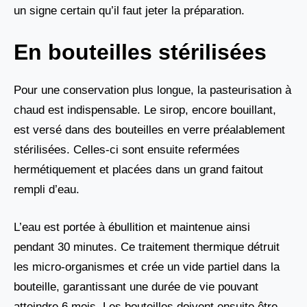
un signe certain qu’il faut jeter la préparation.
En bouteilles stérilisées
Pour une conservation plus longue, la pasteurisation à
chaud est indispensable. Le sirop, encore bouillant,
est versé dans des bouteilles en verre préalablement
stérilisées. Celles-ci sont ensuite refermées
hermétiquement et placées dans un grand faitout
rempli d’eau.
L’eau est portée à ébullition et maintenue ainsi
pendant 30 minutes. Ce traitement thermique détruit
les micro-organismes et crée un vide partiel dans la
bouteille, garantissant une durée de vie pouvant
atteindre 6 mois. Les bouteilles doivent ensuite être