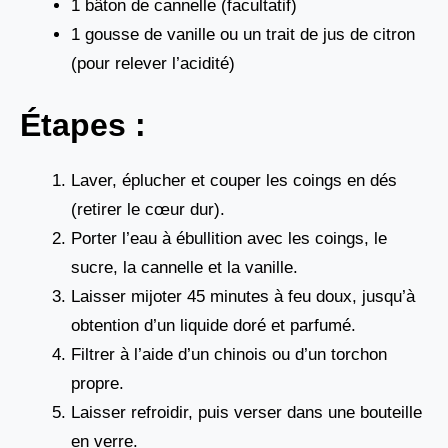
1 bâton de cannelle (facultatif)
1 gousse de vanille ou un trait de jus de citron
(pour relever l’acidité)
Étapes :
Laver, éplucher et couper les coings en dés
(retirer le cœur dur).
Porter l’eau à ébullition avec les coings, le
sucre, la cannelle et la vanille.
Laisser mijoter 45 minutes à feu doux, jusqu’à
obtention d’un liquide doré et parfumé.
Filtrer à l’aide d’un chinois ou d’un torchon
propre.
Laisser refroidir, puis verser dans une bouteille
en verre.