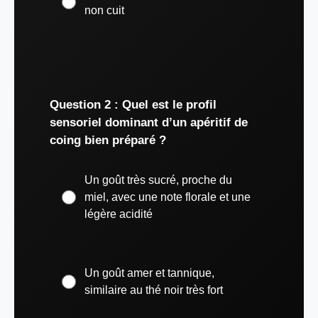
non cuit
Question 2 : Quel est le profil
sensoriel dominant d’un apéritif de
coing bien préparé ?
Un goût très sucré, proche du
miel, avec une note florale et une
légère acidité
Un goût amer et tannique,
similaire au thé noir très fort