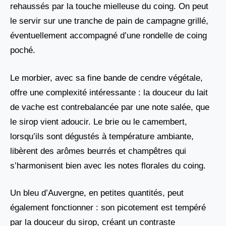
rehaussés par la touche mielleuse du coing. On peut
le servir sur une tranche de pain de campagne grillé,
éventuellement accompagné d’une rondelle de coing
poché.
Le morbier, avec sa fine bande de cendre végétale,
offre une complexité intéressante : la douceur du lait
de vache est contrebalancée par une note salée, que
le sirop vient adoucir. Le brie ou le camembert,
lorsqu’ils sont dégustés à température ambiante,
libèrent des arômes beurrés et champêtres qui
s’harmonisent bien avec les notes florales du coing.
Un bleu d’Auvergne, en petites quantités, peut
également fonctionner : son picotement est tempéré
par la douceur du sirop, créant un contraste