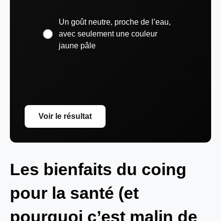
Un goût neutre, proche de l’eau,
avec seulement une couleur
jaune pâle
Voir le résultat
Les bienfaits du coing
pour la santé (et
pourquoi c’est malin de