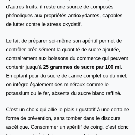
d’autres fruits, il reste une source de composés
phénoliques aux propriétés antioxydantes, capables
de lutter contre le stress oxydatif.
Le fait de préparer soi-même son apéritif permet de
contrôler précisément la quantité de sucre ajoutée,
contrairement aux boissons du commerce qui peuvent
contenir jusqu’à
25 grammes de sucre par 100 ml
.
En optant pour du sucre de canne complet ou du miel,
on intègre également des minéraux comme le
potassium ou le fer, absents du sucre blanc raffiné.
C’est un choix qui allie le plaisir gustatif à une certaine
forme de prévention, sans tomber dans le discours
ascétique. Consommer un apéritif de coing, c’est donc