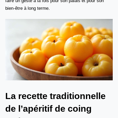
faire un geste à la fois pour son palais et pour son
bien-être à long terme.
La recette traditionnelle
de l’apéritif de coing