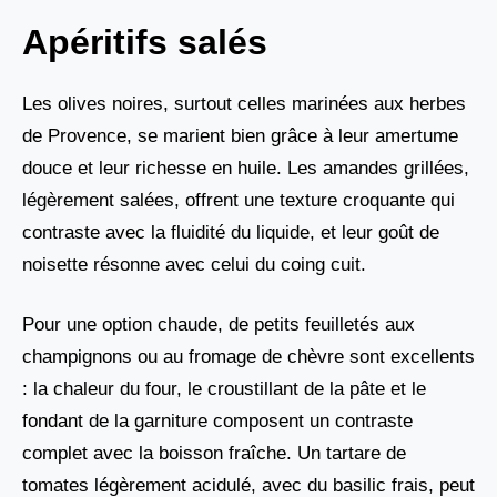
Apéritifs salés
Les olives noires, surtout celles marinées aux herbes
de Provence, se marient bien grâce à leur amertume
douce et leur richesse en huile. Les amandes grillées,
légèrement salées, offrent une texture croquante qui
contraste avec la fluidité du liquide, et leur goût de
noisette résonne avec celui du coing cuit.
Pour une option chaude, de petits feuilletés aux
champignons ou au fromage de chèvre sont excellents
: la chaleur du four, le croustillant de la pâte et le
fondant de la garniture composent un contraste
complet avec la boisson fraîche. Un tartare de
tomates légèrement acidulé, avec du basilic frais, peut