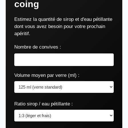
coing
Estimez la quantité de sirop et d'eau pétillante
dont vous avez besoin pour votre prochain
apéritif.
Nombre de convives :
Volume moyen par verre (ml) :
Ratio sirop / eau pétillante :