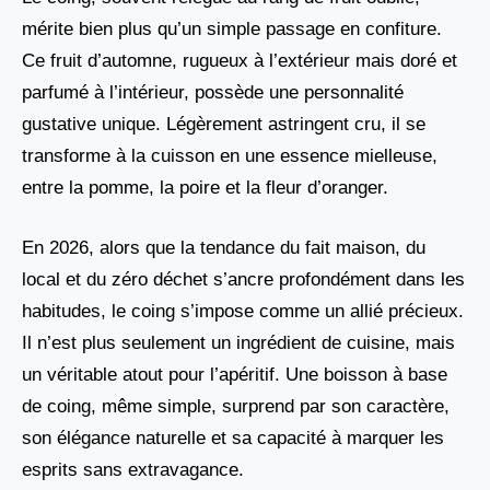
mérite bien plus qu’un simple passage en confiture.
Ce fruit d’automne, rugueux à l’extérieur mais doré et
parfumé à l’intérieur, possède une personnalité
gustative unique. Légèrement astringent cru, il se
transforme à la cuisson en une essence mielleuse,
entre la pomme, la poire et la fleur d’oranger.
En 2026, alors que la tendance du fait maison, du
local et du zéro déchet s’ancrе profondément dans les
habitudes, le coing s’impose comme un allié précieux.
Il n’est plus seulement un ingrédient de cuisine, mais
un véritable atout pour l’apéritif. Une boisson à base
de coing, même simple, surprend par son caractère,
son élégance naturelle et sa capacité à marquer les
esprits sans extravagance.