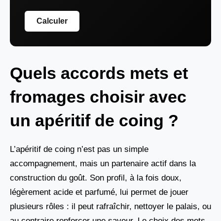
Calculer
Quels accords mets et
fromages choisir avec
un apéritif de coing ?
L’apéritif de coing n’est pas un simple
accompagnement, mais un partenaire actif dans la
construction du goût. Son profil, à la fois doux,
légèrement acide et parfumé, lui permet de jouer
plusieurs rôles : il peut rafraîchir, nettoyer le palais, ou
au contraire renforcer une saveur. Le choix des mets