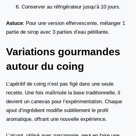
Conserver au réfrigérateur jusqu’à 10 jours.
Astuce
: Pour une version effervescente, mélanger 1
partie de sirop avec 3 parties d’eau pétillante.
Variations gourmandes
autour du coing
L’apéritif de coing n’est pas figé dans une seule
recette. Une fois maîtrisée la base traditionnelle, il
devient un canevas pour l’expérimentation. Chaque
ajout d’ingrédient modifie subtilement le profil
aromatique, offrant une nouvelle expérience.
L’alcool, utilisé avec parcimonie, peut en faire une