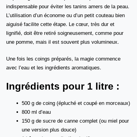
indispensable pour éviter les tanins amers de la peau.
L’utilisation d’un économe ou d’un petit couteau bien
aiguisé facilite cette étape. Le cœur, très dur et
lignifié, doit être retiré soigneusement, comme pour
une pomme, mais il est souvent plus volumineux.
Une fois les coings préparés, la magie commence
avec l’eau et les ingrédients aromatiques.
Ingrédients pour 1 litre :
500 g de coing (épluché et coupé en morceaux)
800 ml d’eau
150 g de sucre de canne complet (ou miel pour
une version plus douce)