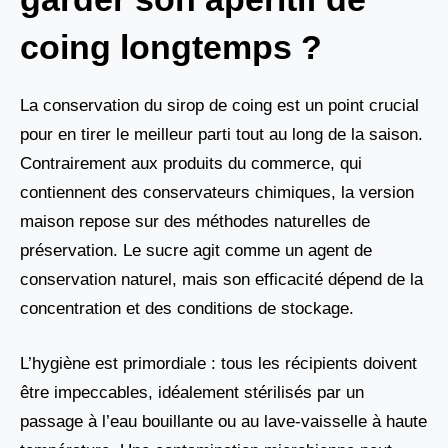
coing longtemps ?
La conservation du sirop de coing est un point crucial
pour en tirer le meilleur parti tout au long de la saison.
Contrairement aux produits du commerce, qui
contiennent des conservateurs chimiques, la version
maison repose sur des méthodes naturelles de
préservation. Le sucre agit comme un agent de
conservation naturel, mais son efficacité dépend de la
concentration et des conditions de stockage.
L’hygiène est primordiale : tous les récipients doivent
être impeccables, idéalement stérilisés par un
passage à l’eau bouillante ou au lave-vaisselle à haute