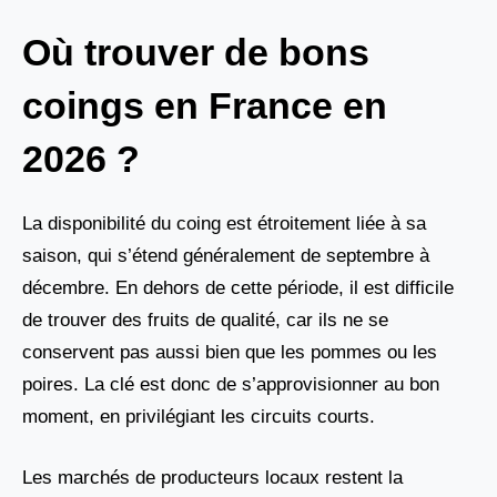
Où trouver de bons
coings en France en
2026 ?
La disponibilité du coing est étroitement liée à sa
saison, qui s’étend généralement de septembre à
décembre. En dehors de cette période, il est difficile
de trouver des fruits de qualité, car ils ne se
conservent pas aussi bien que les pommes ou les
poires. La clé est donc de s’approvisionner au bon
moment, en privilégiant les circuits courts.
Les marchés de producteurs locaux restent la