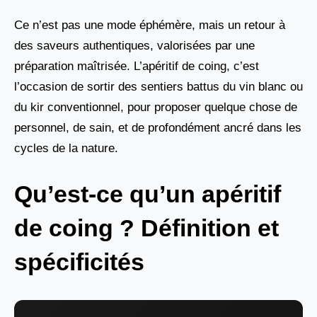
Ce n’est pas une mode éphémère, mais un retour à
des saveurs authentiques, valorisées par une
préparation maîtrisée. L’apéritif de coing, c’est
l’occasion de sortir des sentiers battus du vin blanc ou
du kir conventionnel, pour proposer quelque chose de
personnel, de sain, et de profondément ancré dans les
cycles de la nature.
Qu’est-ce qu’un apéritif
de coing ? Définition et
spécificités