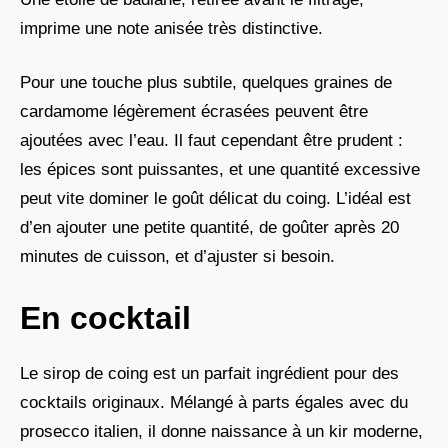
imprime une note anisée très distinctive.
Pour une touche plus subtile, quelques graines de
cardamome légèrement écrasées peuvent être
ajoutées avec l’eau. Il faut cependant être prudent :
les épices sont puissantes, et une quantité excessive
peut vite dominer le goût délicat du coing. L’idéal est
d’en ajouter une petite quantité, de goûter après 20
minutes de cuisson, et d’ajuster si besoin.
En cocktail
Le sirop de coing est un parfait ingrédient pour des
cocktails originaux. Mélangé à parts égales avec du
prosecco italien, il donne naissance à un kir moderne,