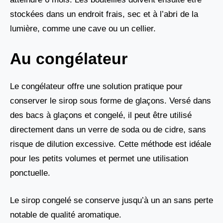
stockées dans un endroit frais, sec et à l’abri de la
lumière, comme une cave ou un cellier.
Au congélateur
Le congélateur offre une solution pratique pour
conserver le sirop sous forme de glaçons. Versé dans
des bacs à glaçons et congelé, il peut être utilisé
directement dans un verre de soda ou de cidre, sans
risque de dilution excessive. Cette méthode est idéale
pour les petits volumes et permet une utilisation
ponctuelle.
Le sirop congelé se conserve jusqu’à un an sans perte
notable de qualité aromatique.