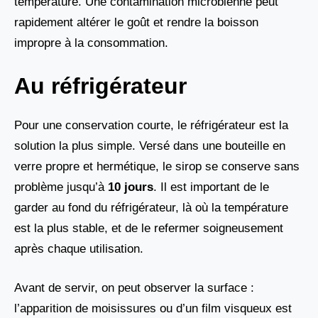
température. Une contamination microbienne peut
rapidement altérer le goût et rendre la boisson
impropre à la consommation.
Au réfrigérateur
Pour une conservation courte, le réfrigérateur est la
solution la plus simple. Versé dans une bouteille en
verre propre et hermétique, le sirop se conserve sans
problème jusqu’à
10 jours
. Il est important de le
garder au fond du réfrigérateur, là où la température
est la plus stable, et de le refermer soigneusement
après chaque utilisation.
Avant de servir, on peut observer la surface :
l’apparition de moisissures ou d’un film visqueux est