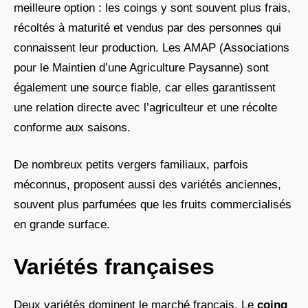
meilleure option : les coings y sont souvent plus frais,
récoltés à maturité et vendus par des personnes qui
connaissent leur production. Les AMAP (Associations
pour le Maintien d’une Agriculture Paysanne) sont
également une source fiable, car elles garantissent
une relation directe avec l’agriculteur et une récolte
conforme aux saisons.
De nombreux petits vergers familiaux, parfois
méconnus, proposent aussi des variétés anciennes,
souvent plus parfumées que les fruits commercialisés
en grande surface.
Variétés françaises
Deux variétés dominent le marché français. Le
coing