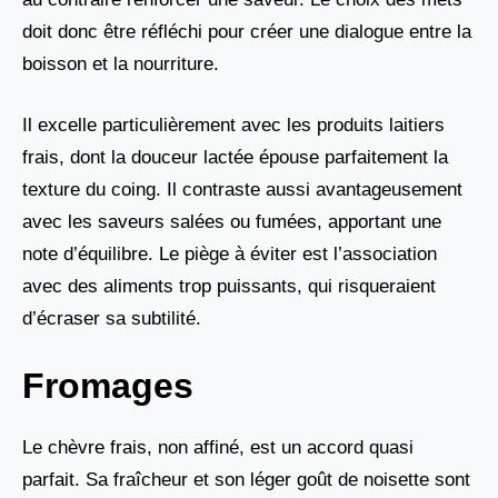
doit donc être réfléchi pour créer une dialogue entre la
boisson et la nourriture.
Il excelle particulièrement avec les produits laitiers
frais, dont la douceur lactée épouse parfaitement la
texture du coing. Il contraste aussi avantageusement
avec les saveurs salées ou fumées, apportant une
note d’équilibre. Le piège à éviter est l’association
avec des aliments trop puissants, qui risqueraient
d’écraser sa subtilité.
Fromages
Le chèvre frais, non affiné, est un accord quasi
parfait. Sa fraîcheur et son léger goût de noisette sont